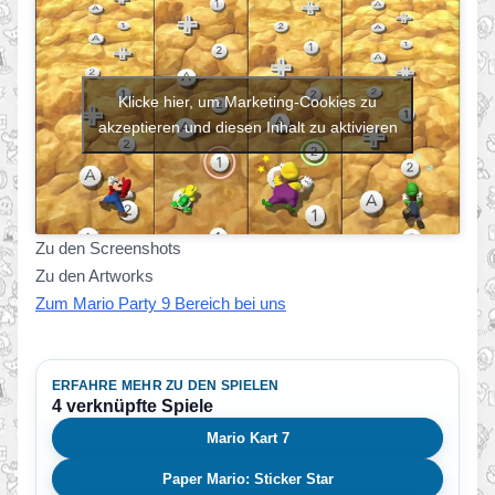
Klicke hier, um Marketing-Cookies zu
akzeptieren und diesen Inhalt zu aktivieren
Zu den Screenshots
Zu den Artworks
Zum Mario Party 9 Bereich bei uns
ERFAHRE MEHR ZU DEN SPIELEN
4 verknüpfte Spiele
Mario Kart 7
Paper Mario: Sticker Star