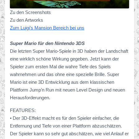
Zu den Screenshots
Zu den Artworks
Zum Luigi’s Mansion Bereich bei uns
Super Mario für den Nintendo 3DS
Die letzten Super Mario-Spiele in 3D haben der Landschaft
eine wirklich schöne Wirkung gegeben. Jetzt kann der
Spieler zum ersten Mal die wahre Tiefe des Spiels
wahrnehmen und das ohne eine spezielle Brille. Super
Mario ist eine 3D Entwicklung aus dem klassischen
Plattform Jump’n Run mit neuen Level Design und neuen
Herausforderungen.
FEATURES:
• Der 3D-Effekt macht es für den Spieler einfacher, die
Entfernung und Tiefe von einer Plattform abzuschätzen.
Der Spieler kann so sehr gut abschätzen, wie viel Anlauf er