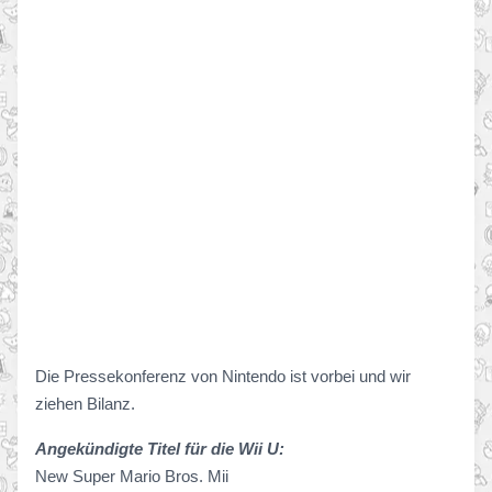
Die Pressekonferenz von Nintendo ist vorbei und wir
ziehen Bilanz.
Angekündigte Titel für die Wii U:
New Super Mario Bros. Mii