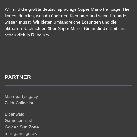
Wir sind die größte deutschsprachige Super Mario Fanpage. Hier
findest du alles, was du über den Klempner und seine Freunde
wissen musst. Wir bieten umfangreiche Lösungen und die
aktuellen Nachrichten über Super Mario. Nimm dir die Zeit und
schau dich in Ruhe um.
PARTNER
Mariopartylegacy
ZeldaCollection
Elbenwald
Gamecontrast
Golden Sun Zone
retrogamingcrew