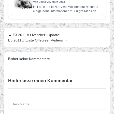
Von JoKo
•
24. März 2013
Im Laufe der letzten zwei Wochen hat Nintendo
einige neue Informationen zu Luigi’s Mansion 2
veröffentlicht. So wird…
← E3 2011 // Liveticker *Update*
E3 2011 // Erste Offscreen-Videos →
Bisher keine Kommentare.
Hinterlasse einen Kommentar