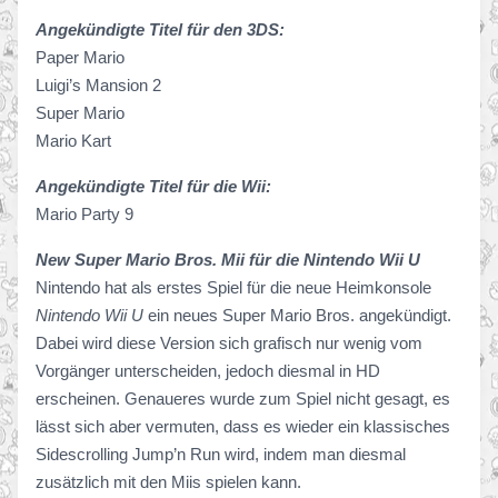
Angekündigte Titel für den 3DS:
Paper Mario
Luigi’s Mansion 2
Super Mario
Mario Kart
Angekündigte Titel für die Wii:
Mario Party 9
New Super Mario Bros. Mii für die Nintendo Wii U
Nintendo hat als erstes Spiel für die neue Heimkonsole
Nintendo Wii U
ein neues Super Mario Bros. angekündigt.
Dabei wird diese Version sich grafisch nur wenig vom
Vorgänger unterscheiden, jedoch diesmal in HD
erscheinen. Genaueres wurde zum Spiel nicht gesagt, es
lässt sich aber vermuten, dass es wieder ein klassisches
Sidescrolling Jump’n Run wird, indem man diesmal
zusätzlich mit den Miis spielen kann.