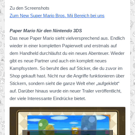
Zu den Screenshots
Zum New Super Mario Bros. Mii Bereich bei uns
Paper Mario für den Nintendo 3DS
Das neue Paper Mario sieht vielversprechend aus. Endlich
wieder in einer kompletten Papierwelt und erstmals auf
dem Handheld durchläufst du ein neues Abenteuer. Wieder
gibt es neue Partner und auch ein komplett neues
Kampfsystem. So beruht dies auf Sticker, die du zuvor im
Shop gekauft hast. Nicht nur die Angriffe funktionieren über
Stickern, sondern sieht die ganze Welt eher „aufgeklebt“
auf. Darüber hinaus wurde ein neuer Trailer veröffentlicht,
der viele Interessante Eindrücke bietet.