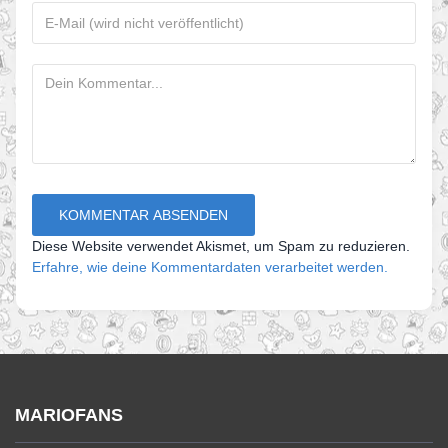
Diese Website verwendet Akismet, um Spam zu reduzieren.
Erfahre, wie deine Kommentardaten verarbeitet werden.
MARIOFANS