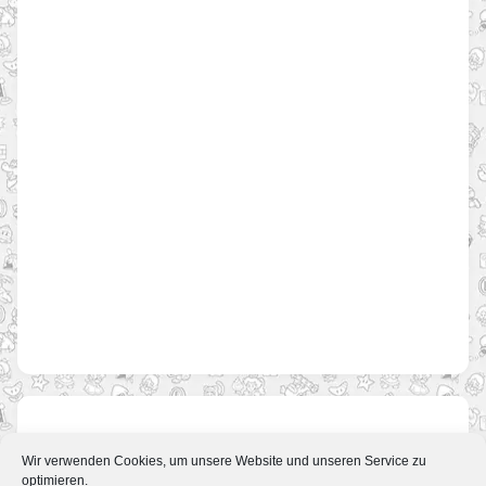
Ähnliche News
Wir verwenden Cookies, um unsere Website und unseren Service zu
optimieren.