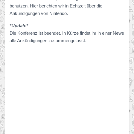
benutzen. Hier berichten wir in Echtzeit über die
Ankündigungen von Nintendo.
*Update*
Die Konferenz ist beendet. In Kürze findet ihr in einer News
alle Ankündigungen zusammengefasst.