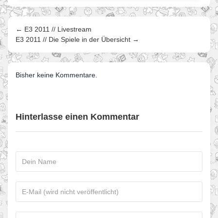
← E3 2011 // Livestream
E3 2011 // Die Spiele in der Übersicht →
Bisher keine Kommentare.
Hinterlasse einen Kommentar