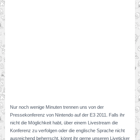
Nur noch wenige Minuten trennen uns von der
Pressekonferenz von Nintendo auf der E3 2011. Falls ihr
nicht die Möglichkeit habt, über einem Livestream die
Konferenz zu verfolgen oder die englische Sprache nicht
ausreichend beherrscht, könnt ihr gerne unseren Liveticker