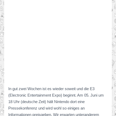
In gut zwei Wochen ist es wieder soweit und die E3
(Electronic Entertainment Expo) beginnt. Am 05. Juni um
18 Uhr (deutsche Zeit) hält Nintendo dort eine
Pressekonferenz und wird wohl so einiges an
Informationen preisgeben. Wir erwarten unteranderem