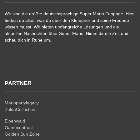
Wir sind die größte deutschsprachige Super Mario Fanpage. Hier
findest du alles, was du über den Klempner und seine Freunde
wissen musst. Wir bieten umfangreiche Lösungen und die
aktuellen Nachrichten über Super Mario. Nimm dir die Zeit und
schau dich in Ruhe um.
PARTNER
Mariopartylegacy
ZeldaCollection
Elbenwald
Gamecontrast
Golden Sun Zone