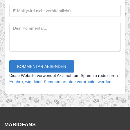
Diese Website verwendet Akismet, um Spam zu reduzieren.
Erfahre, wie deine Kommentardaten verarbeitet werden.
MARIOFANS