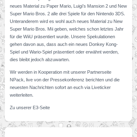
neues Material zu Paper Mario, Luigi’s Mansion 2 und New
Super Mario Bros. 2 alle drei Spiele für den Nintendo 3DS.
Unteranderem wird es wohl auch neues Material zu New
Super Mario Bros. Mii geben, welches schon letztes Jahr
für die WiiU präsentiert wurde. Unsere Spekulationen
gehen davon aus, dass auch ein neues Donkey Kong-
Spiel und Wario-Spiel präsentiert oder erwähnt werden,
dies bleibt jedoch abzuwarten.
Wir werden in Kooperation mit unserer Partnerseite
NPack, live von der Pressekonferenz berichten und die
neuesten Nachrichten sofort an euch via Liveticker
weiterleiten.
Zu unserer E3-Seite