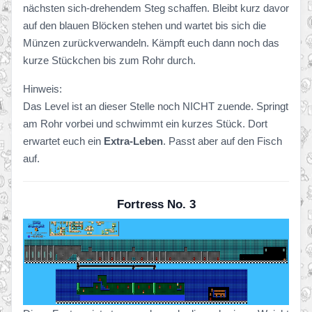
nächsten sich-drehendem Steg schaffen. Bleibt kurz davor
auf den blauen Blöcken stehen und wartet bis sich die
Münzen zurückverwandeln. Kämpft euch dann noch das
kurze Stückchen bis zum Rohr durch.
Hinweis:
Das Level ist an dieser Stelle noch NICHT zuende. Springt
am Rohr vorbei und schwimmt ein kurzes Stück. Dort
erwartet euch ein
Extra-Leben
. Passt aber auf den Fisch
auf.
Fortress No. 3