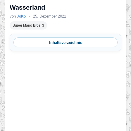
Wasserland
von
JoKo
•
25. Dezember 2021
Super Mario Bros. 3
Inhaltsverzeichnis