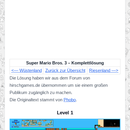
Super Mario Bros. 3 – Komplettlösung
<— Wüstenland
Zurück zur Übersicht
Riesenland —>
Die Lösung haben wir aus dem Forum von
hirschgames.de übernommen um sie einem großen
Publikum zugänglich zu machen.
Die Originaltext stammt von
Phobo
.
Level 1