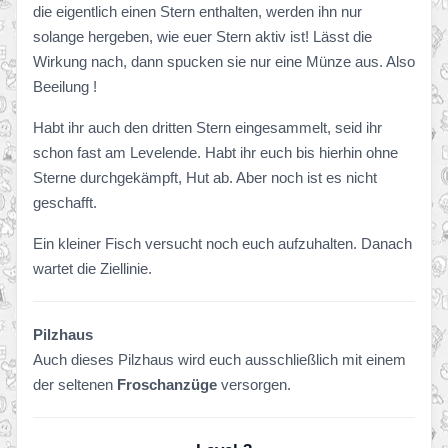
die eigentlich einen Stern enthalten, werden ihn nur
solange hergeben, wie euer Stern aktiv ist! Lässt die
Wirkung nach, dann spucken sie nur eine Münze aus. Also
Beeilung !
Habt ihr auch den dritten Stern eingesammelt, seid ihr
schon fast am Levelende. Habt ihr euch bis hierhin ohne
Sterne durchgekämpft, Hut ab. Aber noch ist es nicht
geschafft.
Ein kleiner Fisch versucht noch euch aufzuhalten. Danach
wartet die Ziellinie.
Pilzhaus
Auch dieses Pilzhaus wird euch ausschließlich mit einem
der seltenen
Froschanzüge
versorgen.