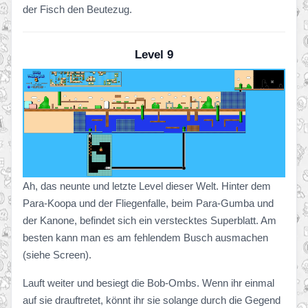
der Fisch den Beutezug.
Level 9
Ah, das neunte und letzte Level dieser Welt. Hinter dem
Para-Koopa und der Fliegenfalle, beim Para-Gumba und
der Kanone, befindet sich ein verstecktes Superblatt. Am
besten kann man es am fehlendem Busch ausmachen
(siehe Screen).
Lauft weiter und besiegt die Bob-Ombs. Wenn ihr einmal
auf sie drauftretet, könnt ihr sie solange durch die Gegend