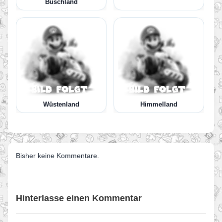
Buschland
Wüstenland
Himmelland
Bisher keine Kommentare.
Hinterlasse einen Kommentar