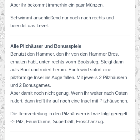
Aber ihr bekommt immerhin ein paar Münzen.
Schwimmt anschließend nur noch nach rechts und
beendet das Level.
Alle Pilzhäuser und Bonusspiele
Benutzt den Hammer, den ihr von den Hammer Bros.
erhalten habt, unten rechts vorm Bootssteg. Steigt dann
aufs Boot und rudert herum. Euch wird sofort eine
pilzförmige Insel ins Auge fallen. Mit jeweils 2 Pilzhäusern
und 2 Bonusgames.
Aber damit noch nicht genug. Wenn ihr weiter nach Osten
rudert, dann trefft ihr auf noch eine Insel mit Pilzhäuschen.
Die Itemverteilung in den Pilzhäusern ist wie folgt geregelt
-> Pilz, Feuerblume, Superblatt, Froschanzug.