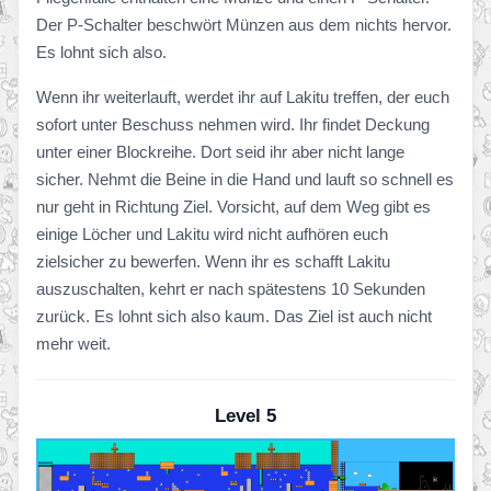
Der P-Schalter beschwört Münzen aus dem nichts hervor.
Es lohnt sich also.
Wenn ihr weiterlauft, werdet ihr auf Lakitu treffen, der euch
sofort unter Beschuss nehmen wird. Ihr findet Deckung
unter einer Blockreihe. Dort seid ihr aber nicht lange
sicher. Nehmt die Beine in die Hand und lauft so schnell es
nur geht in Richtung Ziel. Vorsicht, auf dem Weg gibt es
einige Löcher und Lakitu wird nicht aufhören euch
zielsicher zu bewerfen. Wenn ihr es schafft Lakitu
auszuschalten, kehrt er nach spätestens 10 Sekunden
zurück. Es lohnt sich also kaum. Das Ziel ist auch nicht
mehr weit.
Level 5