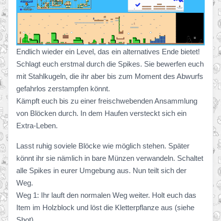
Endlich wieder ein Level, das ein alternatives Ende bietet!
Schlagt euch erstmal durch die Spikes. Sie bewerfen euch
mit Stahlkugeln, die ihr aber bis zum Moment des Abwurfs
gefahrlos zerstampfen könnt.
Kämpft euch bis zu einer freischwebenden Ansammlung
von Blöcken durch. In dem Haufen versteckt sich ein
Extra-Leben.
Lasst ruhig soviele Blöcke wie möglich stehen. Später
könnt ihr sie nämlich in bare Münzen verwandeln. Schaltet
alle Spikes in eurer Umgebung aus. Nun teilt sich der
Weg.
Weg 1: Ihr lauft den normalen Weg weiter. Holt euch das
Item im Holzblock und löst die Kletterpflanze aus (siehe
Shot).