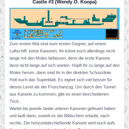
Castle #3 (Wendy O. Koopa)
Zum ersten Mal sind eure ersten Gegner, auf einem
Luftschiff, keine Kanonen. Ihr könnt euch allerdings nicht
lange mit den Moles befassen, denn die erste Kanone
lässt nicht lange auf sich warten. Hüpft ihr zu lange auf den
Moles herum, dann seid ihr in der direkten Schusslinie.
Holt euch das Superblatt. Es eignet sich viel besser für
dieses Level als der Froschanzug. Um durch den Tunnel
aus Kanone zu kommen, gibt es einen bescheidenen
Trick.
Wartet bis jeweils beide unteren Kanonen gefeuert haben
und lauft dann, soweit es der Bildschirm erlaubt, nach
rechts. Die horizontalschießende Kanone wird euch aufs