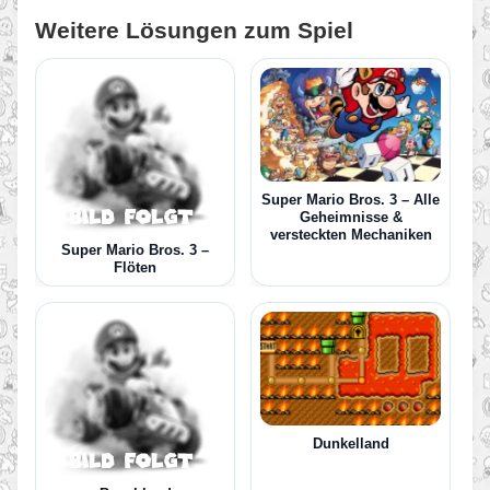
Weitere Lösungen zum Spiel
Super Mario Bros. 3 – Alle
Geheimnisse &
versteckten Mechaniken
Super Mario Bros. 3 –
Flöten
Dunkelland