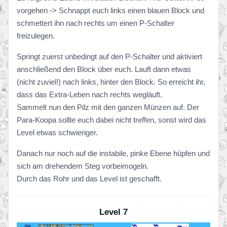
vorgehen -> Schnappt euch links einen blauen Block und
schmettert ihn nach rechts um einen P-Schalter
freizulegen.
Springt zuerst unbedingt auf den P-Schalter und aktiviert
anschließend den Block über euch. Lauft dann etwas
(nicht zuviel!) nach links, hinter den Block. So erreicht ihr,
dass das Extra-Leben nach rechts wegläuft.
Sammelt nun den Pilz mit den ganzen Münzen auf. Der
Para-Koopa sollte euch dabei nicht treffen, sonst wird das
Level etwas schwieriger.
Danach nur noch auf die instabile, pinke Ebene hüpfen und
sich am drehendem Steg vorbeimogeln.
Durch das Rohr und das Level ist geschafft.
Level 7