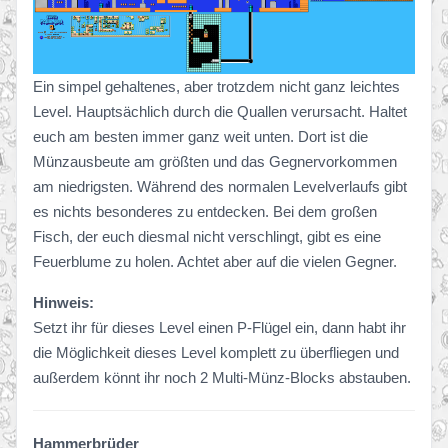
Ein simpel gehaltenes, aber trotzdem nicht ganz leichtes
Level. Hauptsächlich durch die Quallen verursacht. Haltet
euch am besten immer ganz weit unten. Dort ist die
Münzausbeute am größten und das Gegnervorkommen
am niedrigsten. Während des normalen Levelverlaufs gibt
es nichts besonderes zu entdecken. Bei dem großen
Fisch, der euch diesmal nicht verschlingt, gibt es eine
Feuerblume zu holen. Achtet aber auf die vielen Gegner.
Hinweis:
Setzt ihr für dieses Level einen P-Flügel ein, dann habt ihr
die Möglichkeit dieses Level komplett zu überfliegen und
außerdem könnt ihr noch 2 Multi-Münz-Blocks abstauben.
Hammerbrüder