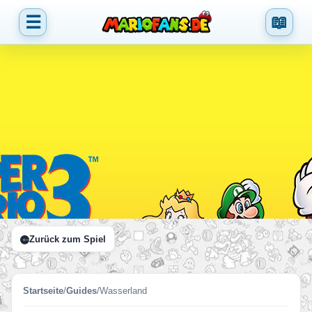
☰
📖
Zurück zum Spiel
Startseite
/
Guides
/
Wasserland