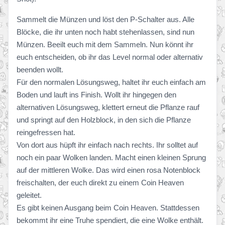
Sammelt die Münzen und löst den P-Schalter aus. Alle
Blöcke, die ihr unten noch habt stehenlassen, sind nun
Münzen. Beeilt euch mit dem Sammeln. Nun könnt ihr
euch entscheiden, ob ihr das Level normal oder alternativ
beenden wollt.
Für den normalen Lösungsweg, haltet ihr euch einfach am
Boden und lauft ins Finish. Wollt ihr hingegen den
alternativen Lösungsweg, klettert erneut die Pflanze rauf
und springt auf den Holzblock, in den sich die Pflanze
reingefressen hat.
Von dort aus hüpft ihr einfach nach rechts. Ihr solltet auf
noch ein paar Wolken landen. Macht einen kleinen Sprung
auf der mittleren Wolke. Das wird einen rosa Notenblock
freischalten, der euch direkt zu einem Coin Heaven
geleitet.
Es gibt keinen Ausgang beim Coin Heaven. Stattdessen
bekommt ihr eine Truhe spendiert, die eine Wolke enthält.