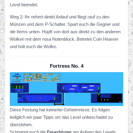
Level beendet.
Weg 2: Ihr nehmt direkt Anlauf und fliegt rauf zu den
Münzen und dem P-Schalter. Spart euch die Gegner und
die Items unten. Hüpft von dort aus direkt zu den anderen
Wolken mit dem rosa Notenblock. Betretet Coin Heaven
und holt euch die Wolke.
Fortress No. 4
Diese Festung hat keinerlei Geheimnisse. Es folgen
lediglich ein paar Tipps um das Level unbeschadet zu
überstehen.
Schnappt euch die
Feuerblume
am Anfang des Levels.