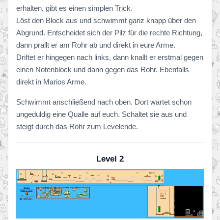
erhalten, gibt es einen simplen Trick.
Löst den Block aus und schwimmt ganz knapp über den
Abgrund. Entscheidet sich der Pilz für die rechte Richtung,
dann prallt er am Rohr ab und direkt in eure Arme.
Driftet er hingegen nach links, dann knallt er erstmal gegen
einen Notenblock und dann gegen das Rohr. Ebenfalls
direkt in Marios Arme.
Schwimmt anschließend nach oben. Dort wartet schon
ungeduldig eine Qualle auf euch. Schaltet sie aus und
steigt durch das Rohr zum Levelende.
Level 2