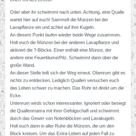
Oder aber ihr schwimmt nach unten. Achtung, eine Qualle
wartet hier auf euch! Sammelt die Münzen bei der
Lavapflanze ein und achtet auf ihre Kugeln.
An diesem Punkt laufen wieder beide Wege zusammen.
Holt euch die Münzen bei der anderen Lavapflanze und
aktiviert die ?-Blöcke. Einer enthält eine Münze, der
andere eine Feuerblume/Pilz. Schwimmt dann über die
große Wand.
An dieser Stelle teilt sich der Weg erneut. Obenrum gibt es
nichts zu entdecken. Lediglich Quallen versuchen euch
das Leben schwer zu machen. Das Rohr ist direkt um die
Ecke.
Untenrum wirds schon interessanter. Ignoriert oder besiegt
die Quallenmama mit ihrer Gefolgschaft und schwimmt
durch das Gewirr von Notenblöcken und Lavakugeln.
Holt euch dann in aller Ruhe die Münzen, die um den
Block kreisen. Um das Extra-Leben auf jeden Fall zu