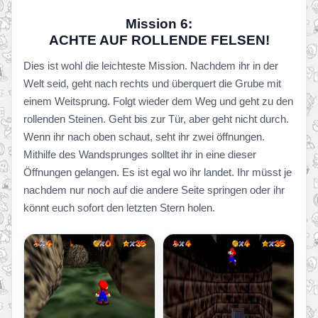
Mission 6:
ACHTE AUF ROLLENDE FELSEN!
Dies ist wohl die leichteste Mission. Nachdem ihr in der
Welt seid, geht nach rechts und überquert die Grube mit
einem Weitsprung. Folgt wieder dem Weg und geht zu den
rollenden Steinen. Geht bis zur Tür, aber geht nicht durch.
Wenn ihr nach oben schaut, seht ihr zwei öffnungen.
Mithilfe des Wandsprunges solltet ihr in eine dieser
Öffnungen gelangen. Es ist egal wo ihr landet. Ihr müsst je
nachdem nur noch auf die andere Seite springen oder ihr
könnt euch sofort den letzten Stern holen.