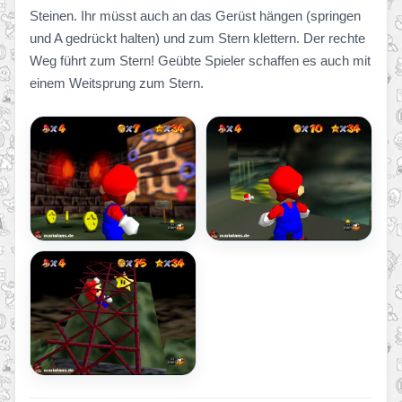
Steinen. Ihr müsst auch an das Gerüst hängen (springen
und A gedrückt halten) und zum Stern klettern. Der rechte
Weg führt zum Stern! Geübte Spieler schaffen es auch mit
einem Weitsprung zum Stern.