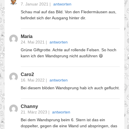
7. Januar 2021
|
antworten
Schau mal auf das Bild. Von den Fledermäusen aus,
befindet sich der Ausgang hinter dir.
Maria
24. Mai 2021
|
antworten
Grüne Giftgrotte. Achte auf rollende Felsen. So hoch
kann ich den Wandsprung nicht ausführen 😄
Caro2
16. Mai 2022
|
antworten
Bei diesem blöden Wandsprung hab ich auch geflucht.
Channy
21. März 2023
|
antworten
Bei dem Wandsprung beim 6. Stern ist das ein
doppelter, gegen die eine Wand und abspringen, das