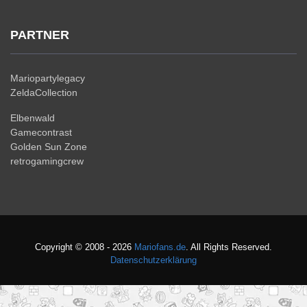
PARTNER
Mariopartylegacy
ZeldaCollection
Elbenwald
Gamecontrast
Golden Sun Zone
retrogamingcrew
Copyright © 2008 - 2026
Mariofans.de
. All Rights Reserved.
Datenschutzerklärung