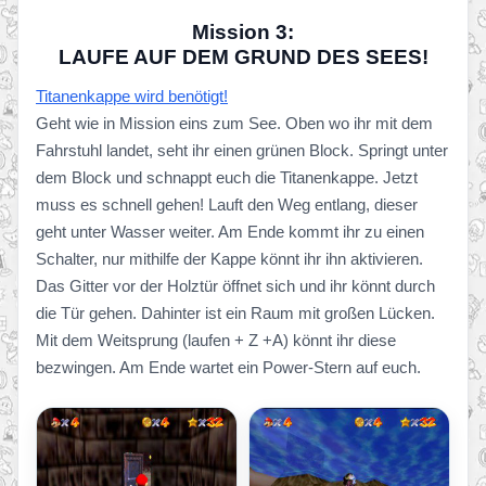
Mission 3:
LAUFE AUF DEM GRUND DES SEES!
Titanenkappe wird benötigt!
Geht wie in Mission eins zum See. Oben wo ihr mit dem
Fahrstuhl landet, seht ihr einen grünen Block. Springt unter
dem Block und schnappt euch die Titanenkappe. Jetzt
muss es schnell gehen! Lauft den Weg entlang, dieser
geht unter Wasser weiter. Am Ende kommt ihr zu einen
Schalter, nur mithilfe der Kappe könnt ihr ihn aktivieren.
Das Gitter vor der Holztür öffnet sich und ihr könnt durch
die Tür gehen. Dahinter ist ein Raum mit großen Lücken.
Mit dem Weitsprung (laufen + Z +A) könnt ihr diese
bezwingen. Am Ende wartet ein Power-Stern auf euch.