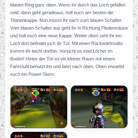
blauen Ring ganz oben. Wenn ihr durch das Loch gefallen
seid, dann geht geradeaus, holt euch am besten die
Titanenkappe. Nun müsst ihr nach zum blauen Schalter.
Vom blauen Schalter aus geht ihr in Richtung Fledermäuse
und holt euch eine neue Kappe. Weiter oben seht ihr ein
Loch dort befindet sich dir Tür. Mit einen Rückwärtssalto
kommt ihr leicht dorthin. Vorsicht es sind Löcher im
Boden! Hinter der Tür ist ein kleiner Raum mit einem
Fahrstuhl benutzt ihn und fahrt nach oben. Oben erwartet
euch ein Power-Stern.