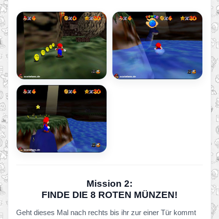
Mission 2:
FINDE DIE 8 ROTEN MÜNZEN!
Geht dieses Mal nach rechts bis ihr zur einer Tür kommt