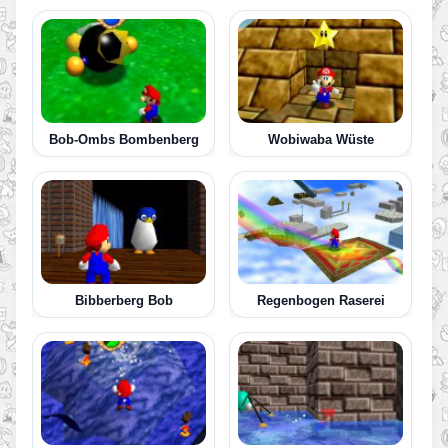
Bob-Ombs Bombenberg
Wobiwaba Wüste
Bibberberg Bob
Regenbogen Raserei