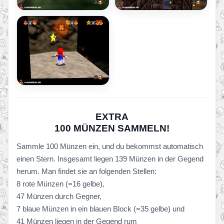
EXTRA
100 MÜNZEN SAMMELN!
Sammle 100 Münzen ein, und du bekommst automatisch
einen Stern. Insgesamt liegen 139 Münzen in der Gegend
herum. Man findet sie an folgenden Stellen:
8 rote Münzen (=16 gelbe),
47 Münzen durch Gegner,
7 blaue Münzen in ein blauen Block (=35 gelbe) und
41 Münzen liegen in der Gegend rum