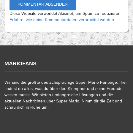
Diese Website verwendet Akismet, um Spam zu reduzieren.
Erfahre, wie deine Kommentardaten verarbeitet werden.
MARIOFANS
Wir sind die größte deutschsprachige Super Mario Fanpage. Hier
findest du alles, was du über den Klempner und seine Freunde
wissen musst. Wir bieten umfangreiche Lösungen und die
aktuellen Nachrichten über Super Mario. Nimm dir die Zeit und
schau dich in Ruhe um.