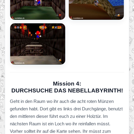
Mission 4:
DURCHSUCHE DAS NEBELLABYRINTH!
Geht in den Raum wo ihr auch die acht roten Münzen
gefunden habt. Dort gibt es links drei Durchgänge, benutzt
den mittleren dieser führt euch zu einer Holztür. Im
nächsten Raum ist ein Loch wo ihr reinfallen müsst.
Vorher solltet ihr auf die Karte sehen. Ihr müsst zum