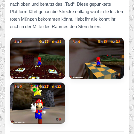
nach oben und benutzt das „Taxi“. Diese gepunktete
Plattform fährt genau die Strecke entlang wo ihr die letzten
roten Münzen bekommen könnt. Habt ihr alle könnt ihr
euch in der Mitte des Raumes den Stern holen.