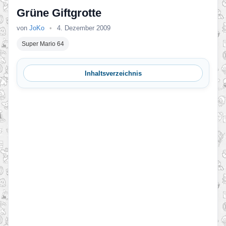
Grüne Giftgrotte
von
JoKo
•
4. Dezember 2009
Super Mario 64
Inhaltsverzeichnis