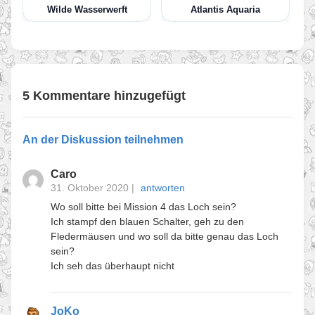
Wilde Wasserwerft
Atlantis Aquaria
5 Kommentare hinzugefügt
An der Diskussion teilnehmen
Caro
31. Oktober 2020
|
antworten
Wo soll bitte bei Mission 4 das Loch sein?
Ich stampf den blauen Schalter, geh zu den
Fledermäusen und wo soll da bitte genau das Loch
sein?
Ich seh das überhaupt nicht
JoKo