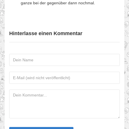
ganze bei der gegenüber dann nochmal.
Hinterlasse einen Kommentar