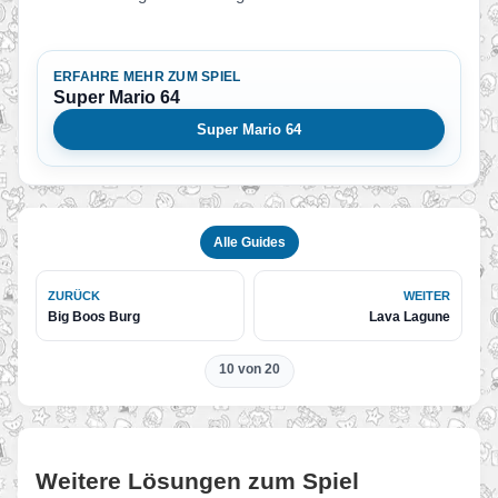
ERFAHRE MEHR ZUM SPIEL
Super Mario 64
Super Mario 64
Alle Guides
ZURÜCK
WEITER
Big Boos Burg
Lava Lagune
10 von 20
Weitere Lösungen zum Spiel