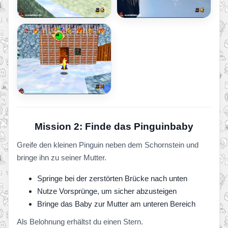
Mission 2: Finde das Pinguinbaby
Greife den kleinen Pinguin neben dem Schornstein und
bringe ihn zu seiner Mutter.
Springe bei der zerstörten Brücke nach unten
Nutze Vorsprünge, um sicher abzusteigen
Bringe das Baby zur Mutter am unteren Bereich
Als Belohnung erhältst du einen Stern.