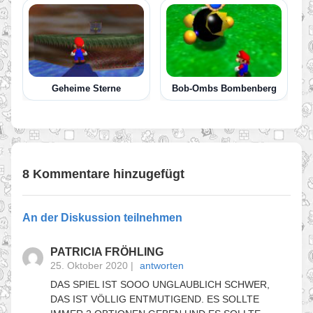
Geheime Sterne
Bob-Ombs Bombenberg
8 Kommentare hinzugefügt
An der Diskussion teilnehmen
PATRICIA FRÖHLING
25. Oktober 2020
|
antworten
DAS SPIEL IST SOOO UNGLAUBLICH SCHWER,
DAS IST VÖLLIG ENTMUTIGEND. ES SOLLTE