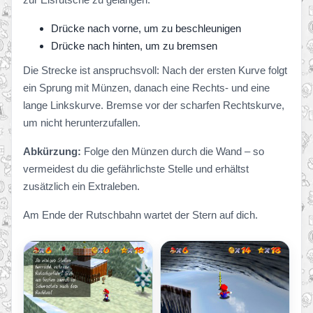
Drücke nach vorne, um zu beschleunigen
Drücke nach hinten, um zu bremsen
Die Strecke ist anspruchsvoll: Nach der ersten Kurve folgt
ein Sprung mit Münzen, danach eine Rechts- und eine
lange Linkskurve. Bremse vor der scharfen Rechtskurve,
um nicht herunterzufallen.
Abkürzung:
Folge den Münzen durch die Wand – so
vermeidest du die gefährlichste Stelle und erhältst
zusätzlich ein Extraleben.
Am Ende der Rutschbahn wartet der Stern auf dich.