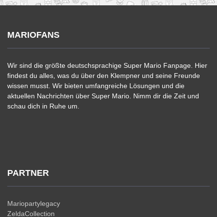
MARIOFANS
Wir sind die größte deutschsprachige Super Mario Fanpage. Hier
findest du alles, was du über den Klempner und seine Freunde
wissen musst. Wir bieten umfangreiche Lösungen und die
aktuellen Nachrichten über Super Mario. Nimm dir die Zeit und
schau dich in Ruhe um.
PARTNER
Mariopartylegacy
ZeldaCollection