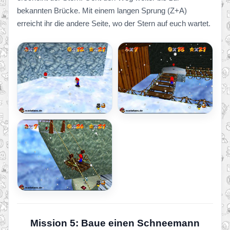
bekannten Brücke. Mit einem langen Sprung (Z+A)
erreicht ihr die andere Seite, wo der Stern auf euch wartet.
Mission 5: Baue einen Schneemann