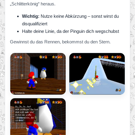
„Schlitterkönig“ heraus.
Wichtig:
Nutze keine Abkürzung – sonst wirst du
disqualifiziert
Halte deine Linie, da der Pinguin dich wegschubst
Gewinnst du das Rennen, bekommst du den Stern.