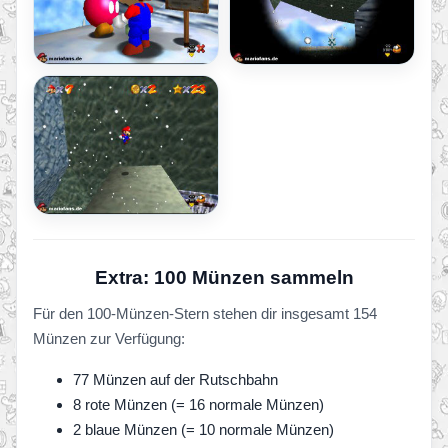
Extra: 100 Münzen sammeln
Für den 100-Münzen-Stern stehen dir insgesamt 154
Münzen zur Verfügung:
77 Münzen auf der Rutschbahn
8 rote Münzen (= 16 normale Münzen)
2 blaue Münzen (= 10 normale Münzen)