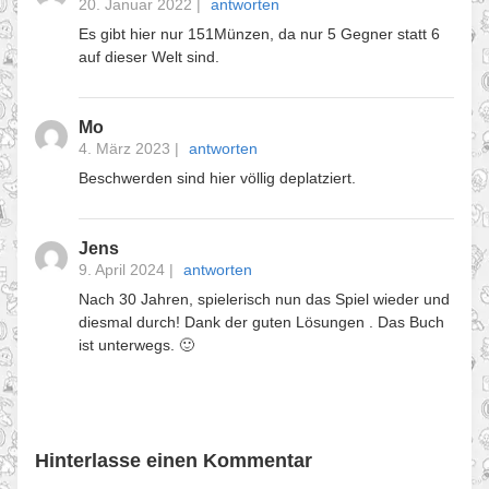
20. Januar 2022
|
antworten
Es gibt hier nur 151Münzen, da nur 5 Gegner statt 6
auf dieser Welt sind.
Mo
4. März 2023
|
antworten
Beschwerden sind hier völlig deplatziert.
Jens
9. April 2024
|
antworten
Nach 30 Jahren, spielerisch nun das Spiel wieder und
diesmal durch! Dank der guten Lösungen . Das Buch
ist unterwegs. 🙂
Hinterlasse einen Kommentar