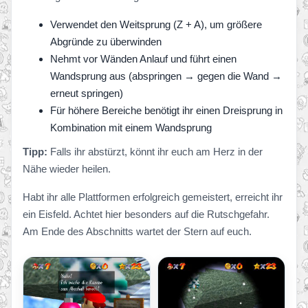
Verwendet den Weitsprung (Z + A), um größere
Abgründe zu überwinden
Nehmt vor Wänden Anlauf und führt einen
Wandsprung aus (abspringen → gegen die Wand →
erneut springen)
Für höhere Bereiche benötigt ihr einen Dreisprung in
Kombination mit einem Wandsprung
Tipp:
Falls ihr abstürzt, könnt ihr euch am Herz in der
Nähe wieder heilen.
Habt ihr alle Plattformen erfolgreich gemeistert, erreicht ihr
ein Eisfeld. Achtet hier besonders auf die Rutschgefahr.
Am Ende des Abschnitts wartet der Stern auf euch.