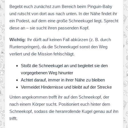
Begebt euch zunächst zum Bereich beim Pinguin-Baby
und rutscht von dort aus nach unten. In der Nähe findet ihr
ein Podest, auf dem eine große Schneekugel liegt. Sprecht
diese an – sie sucht ihren passenden Kopf.
Wichtig:
Ihr dürft auf keinen Fall abkürzen (z. B. durch
Runterspringen), da die Schneekugel sonst den Weg
verliert und die Mission fehlschlägt.
Stoßt die Schneekugel an und begleitet sie den
vorgegebenen Weg hinunter
Achtet darauf, immer in ihrer Nähe zu bleiben
Vermeidet Hindernisse und bleibt auf der Strecke
Unten angekommen trefft ihr auf den Schneekopf, der
nach einem Körper sucht. Positioniert euch hinter dem
Schneekopf, sodass die heranrollende Kugel genau auf ihn
trifft.