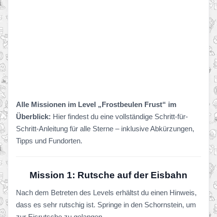
Alle Missionen im Level „Frostbeulen Frust“ im
Überblick:
Hier findest du eine vollständige Schritt-für-
Schritt-Anleitung für alle Sterne – inklusive Abkürzungen,
Tipps und Fundorten.
Mission 1: Rutsche auf der Eisbahn
Nach dem Betreten des Levels erhältst du einen Hinweis,
dass es sehr rutschig ist. Springe in den Schornstein, um
zur Eisrutsche zu gelangen.