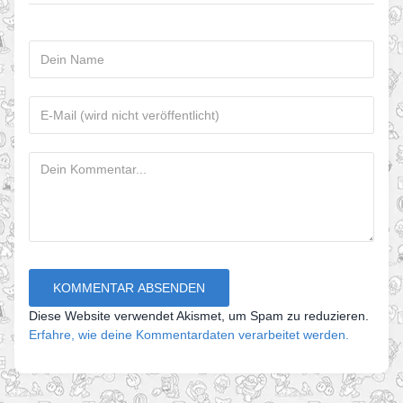
Diese Website verwendet Akismet, um Spam zu reduzieren.
Erfahre, wie deine Kommentardaten verarbeitet werden.