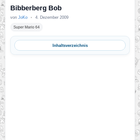
Bibberberg Bob
von
JoKo
•
4. Dezember 2009
Super Mario 64
Inhaltsverzeichnis