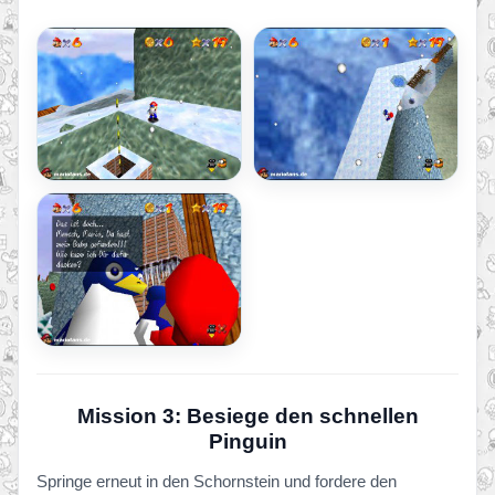
Mission 3: Besiege den schnellen
Pinguin
Springe erneut in den Schornstein und fordere den