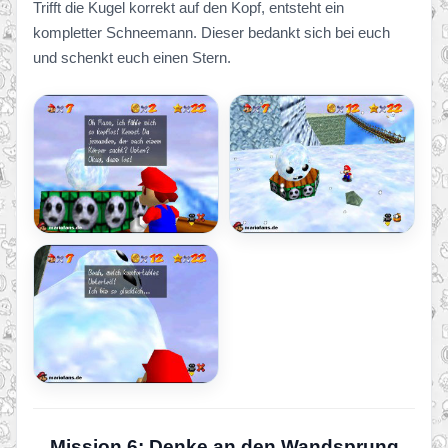
Trifft die Kugel korrekt auf den Kopf, entsteht ein
kompletter Schneemann. Dieser bedankt sich bei euch
und schenkt euch einen Stern.
Mission 6: Denke an den Wandsprung