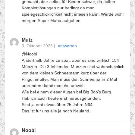
gemacht aber selbst für Kinder schwer, da helfen
Komplettlösungen nur bedingt da man
spielegeschicklichkeit nicht erlesen kann. Werde wohl
morgen Super Mario aufgeben
Mutz
3. Oktober 2023
|
antworten
@Noobi
Anderthalb Jahre zu spät, aber es sind wirklich 154
Münzen. Die 3 fehlenden Münzen sind wahrscheinlich
von dem kleinen Schneemann kurz über der
Pinguinmutter. Man muss den Schneemann 2 Mal
umrunden damit man ihn umwirft.
Wie bei einem dieser Augen bei Big Boo’s Burg.
Hab ich auch heute erst herausgefunden.
Sind ja erst etwas über 25 Jahre N64.
Das ist für uns alle ja noch Neuland.
Noobi