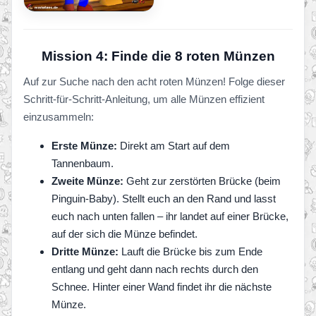
Mission 4: Finde die 8 roten Münzen
Auf zur Suche nach den acht roten Münzen! Folge dieser
Schritt-für-Schritt-Anleitung, um alle Münzen effizient
einzusammeln:
Erste Münze:
Direkt am Start auf dem
Tannenbaum.
Zweite Münze:
Geht zur zerstörten Brücke (beim
Pinguin-Baby). Stellt euch an den Rand und lasst
euch nach unten fallen – ihr landet auf einer Brücke,
auf der sich die Münze befindet.
Dritte Münze:
Lauft die Brücke bis zum Ende
entlang und geht dann nach rechts durch den
Schnee. Hinter einer Wand findet ihr die nächste
Münze.