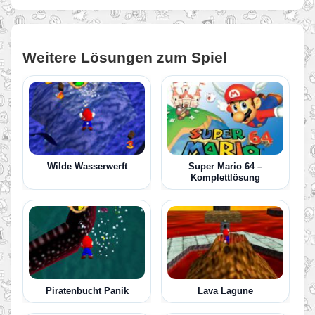
Weitere Lösungen zum Spiel
Wilde Wasserwerft
Super Mario 64 –
Komplettlösung
Piratenbucht Panik
Lava Lagune