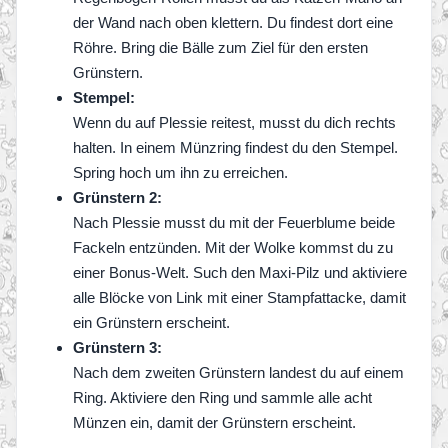
der Wand nach oben klettern. Du findest dort eine
Röhre. Bring die Bälle zum Ziel für den ersten
Grünstern.
Stempel:
Wenn du auf Plessie reitest, musst du dich rechts
halten. In einem Münzring findest du den Stempel.
Spring hoch um ihn zu erreichen.
Grünstern 2:
Nach Plessie musst du mit der Feuerblume beide
Fackeln entzünden. Mit der Wolke kommst du zu
einer Bonus-Welt. Such den Maxi-Pilz und aktiviere
alle Blöcke von Link mit einer Stampfattacke, damit
ein Grünstern erscheint.
Grünstern 3:
Nach dem zweiten Grünstern landest du auf einem
Ring. Aktiviere den Ring und sammle alle acht
Münzen ein, damit der Grünstern erscheint.