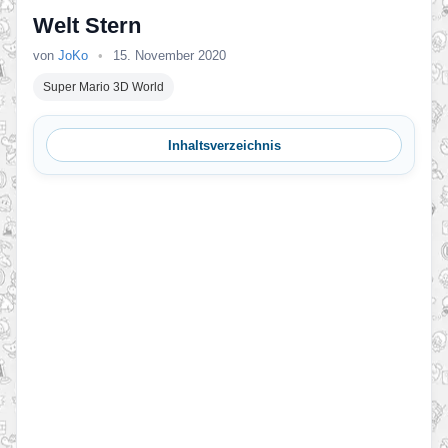
Welt Stern
von
JoKo
•
15. November 2020
Super Mario 3D World
Inhaltsverzeichnis