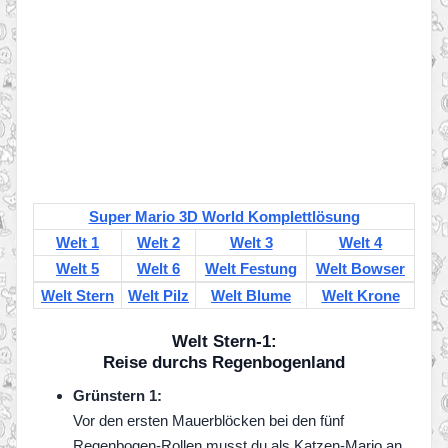
Super Mario 3D World Komplettlösung
Welt 1
Welt 2
Welt 3
Welt 4
Welt 5
Welt 6
Welt Festung
Welt Bowser
Welt Stern
Welt Pilz
Welt Blume
Welt Krone
Welt Stern-1:
Reise durchs Regenbogenland
Grünstern 1:
Vor den ersten Mauerblöcken bei den fünf
Regenbogen-Rollen musst du als Katzen-Mario an