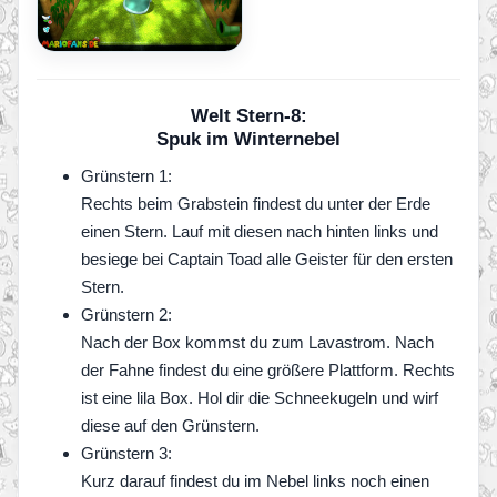
Welt Stern-8:
Spuk im Winternebel
Grünstern 1:
Rechts beim Grabstein findest du unter der Erde
einen Stern. Lauf mit diesen nach hinten links und
besiege bei Captain Toad alle Geister für den ersten
Stern.
Grünstern 2:
Nach der Box kommst du zum Lavastrom. Nach
der Fahne findest du eine größere Plattform. Rechts
ist eine lila Box. Hol dir die Schneekugeln und wirf
diese auf den Grünstern.
Grünstern 3:
Kurz darauf findest du im Nebel links noch einen