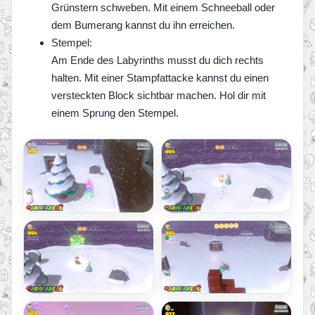
Grünstern schweben. Mit einem Schneeball oder
dem Bumerang kannst du ihn erreichen.
Stempel:
Am Ende des Labyrinths musst du dich rechts
halten. Mit einer Stampfattacke kannst du einen
versteckten Block sichtbar machen. Hol dir mit
einem Sprung den Stempel.