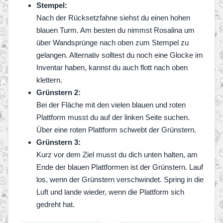
Stempel:
Nach der Rücksetzfahne siehst du einen hohen
blauen Turm. Am besten du nimmst Rosalina um
über Wandsprünge nach oben zum Stempel zu
gelangen. Alternativ solltest du noch eine Glocke im
Inventar haben, kannst du auch flott nach oben
klettern.
Grünstern 2:
Bei der Fläche mit den vielen blauen und roten
Plattform musst du auf der linken Seite suchen.
Über eine roten Plattform schwebt der Grünstern.
Grünstern 3:
Kurz vor dem Ziel musst du dich unten halten, am
Ende der blauen Plattformen ist der Grünstern. Lauf
los, wenn der Grünstern verschwindet. Spring in die
Luft und lande wieder, wenn die Plattform sich
gedreht hat.