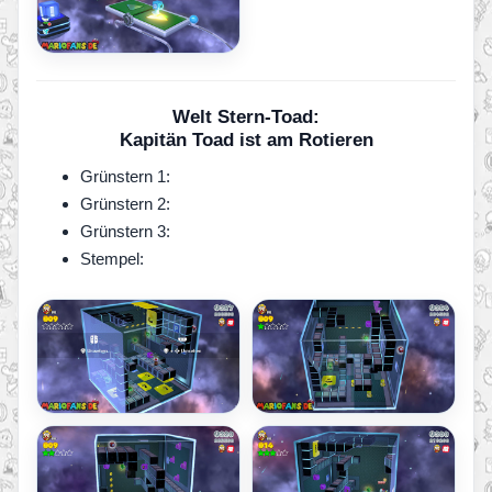
Welt Stern-Toad:
Kapitän Toad ist am Rotieren
Grünstern 1:
Grünstern 2:
Grünstern 3:
Stempel: