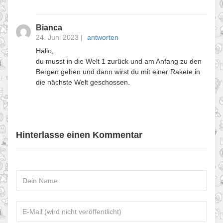
Bianca
24. Juni 2023
|
antworten
Hallo,
du musst in die Welt 1 zurück und am Anfang zu den
Bergen gehen und dann wirst du mit einer Rakete in
die nächste Welt geschossen.
Hinterlasse einen Kommentar