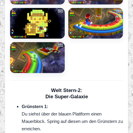
Welt Stern-2:
Die Super-Galaxie
Grünstern 1:
Du siehst über der blauen Plattform einen
Mauerblock. Spring auf diesen um den Grünstern zu
erreichen.