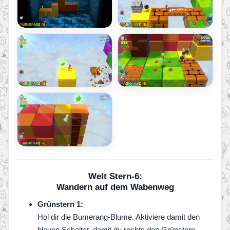
Welt Stern-6:
Wandern auf dem Wabenweg
Grünstern 1:
Hol dir die Bumerang-Blume. Aktiviere damit den
blauen Schalter, damit du rechts den Grünstern