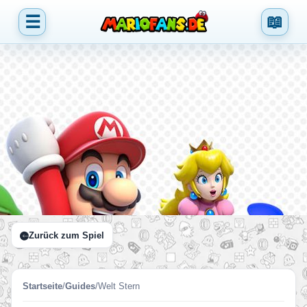
☰
📖
Zurück zum Spiel
Startseite
/
Guides
/
Welt Stern