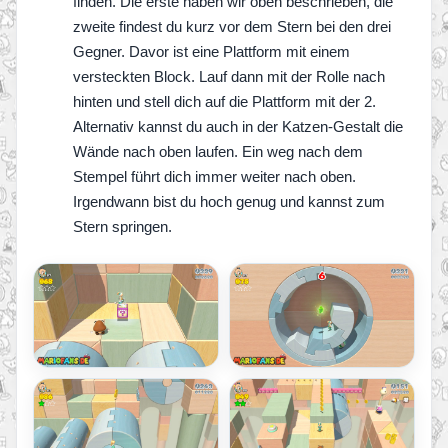
finden. Die erste haben wir oben beschrieben, die
zweite findest du kurz vor dem Stern bei den drei
Gegner. Davor ist eine Plattform mit einem
versteckten Block. Lauf dann mit der Rolle nach
hinten und stell dich auf die Plattform mit der 2.
Alternativ kannst du auch in der Katzen-Gestalt die
Wände nach oben laufen. Ein weg nach dem
Stempel führt dich immer weiter nach oben.
Irgendwann bist du hoch genug und kannst zum
Stern springen.