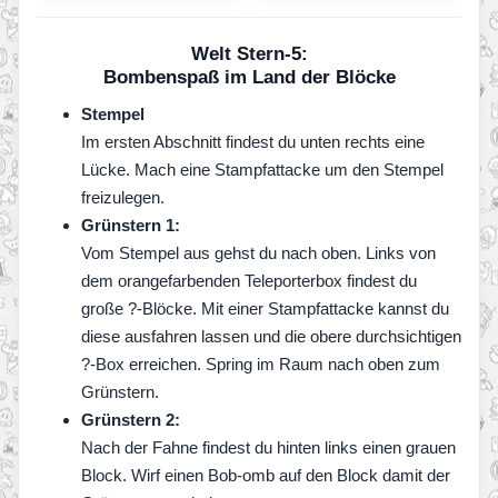
Welt Stern-5:
Bombenspaß im Land der Blöcke
Stempel
Im ersten Abschnitt findest du unten rechts eine
Lücke. Mach eine Stampfattacke um den Stempel
freizulegen.
Grünstern 1:
Vom Stempel aus gehst du nach oben. Links von
dem orangefarbenden Teleporterbox findest du
große ?-Blöcke. Mit einer Stampfattacke kannst du
diese ausfahren lassen und die obere durchsichtigen
?-Box erreichen. Spring im Raum nach oben zum
Grünstern.
Grünstern 2:
Nach der Fahne findest du hinten links einen grauen
Block. Wirf einen Bob-omb auf den Block damit der