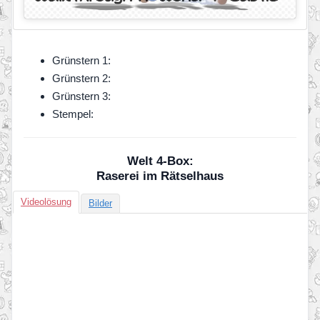
Grünstern 1:
Grünstern 2:
Grünstern 3:
Stempel:
Welt 4-Box:
Raserei im Rätselhaus
Videolösung
Bilder