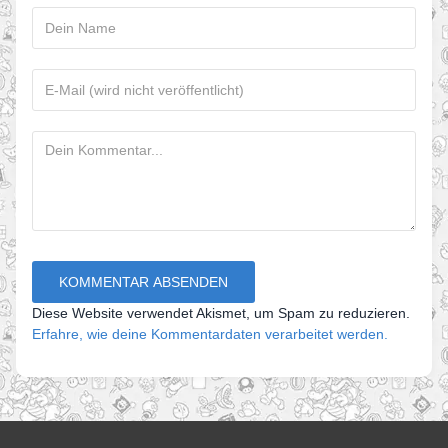
Diese Website verwendet Akismet, um Spam zu reduzieren.
Erfahre, wie deine Kommentardaten verarbeitet werden.