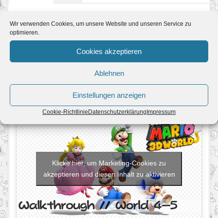
Wir verwenden Cookies, um unsere Website und unseren Service zu
optimieren.
Cookies akzeptieren
Ablehnen
Einstellungen anzeigen
Cookie-Richtlinie
Datenschutzerklärung
Impressum
Klicke hier, um Marketing-Cookies zu
akzeptieren und diesen Inhalt zu aktivieren