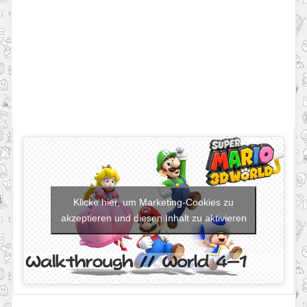
Klicke hier, um Marketing-Cookies zu
akzeptieren und diesen Inhalt zu aktivieren