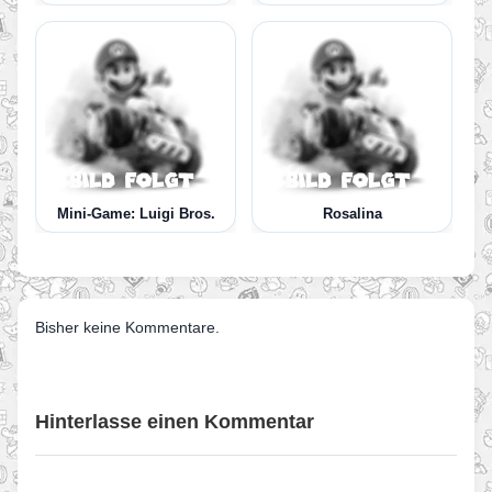
Mini-Game: Luigi Bros.
Rosalina
Bisher keine Kommentare.
Hinterlasse einen Kommentar