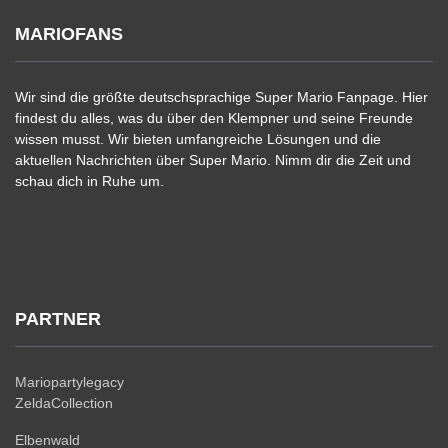
MARIOFANS
Wir sind die größte deutschsprachige Super Mario Fanpage. Hier
findest du alles, was du über den Klempner und seine Freunde
wissen musst. Wir bieten umfangreiche Lösungen und die
aktuellen Nachrichten über Super Mario. Nimm dir die Zeit und
schau dich in Ruhe um.
PARTNER
Mariopartylegacy
ZeldaCollection
Elbenwald