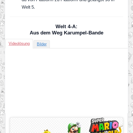
Welt 5.
Welt 4-A:
Aus dem Weg Karumpel-Bande
Videolösung
Bilder