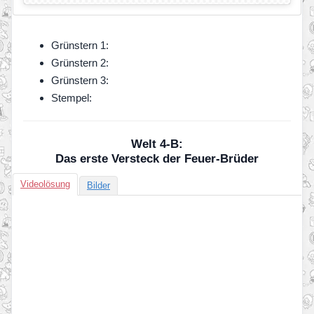
Grünstern 1:
Grünstern 2:
Grünstern 3:
Stempel:
Welt 4-B:
Das erste Versteck der Feuer-Brüder
Videolösung
Bilder