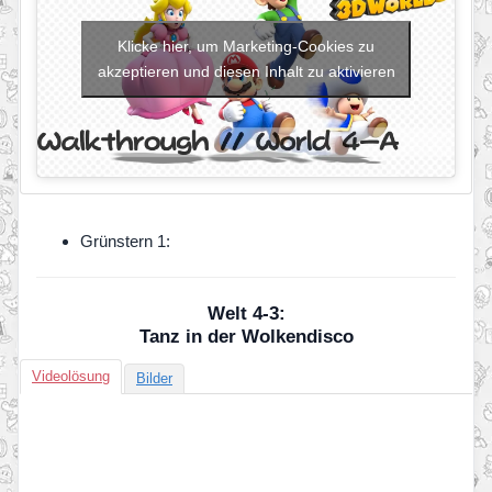
Klicke hier, um Marketing-Cookies zu
akzeptieren und diesen Inhalt zu aktivieren
Grünstern 1:
Welt 4-3:
Tanz in der Wolkendisco
Videolösung
Bilder