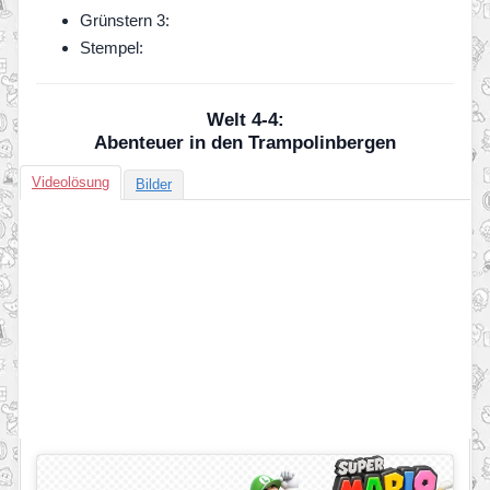
Grünstern 3:
Stempel:
Welt 4-4:
Abenteuer in den Trampolinbergen
Videolösung
Bilder