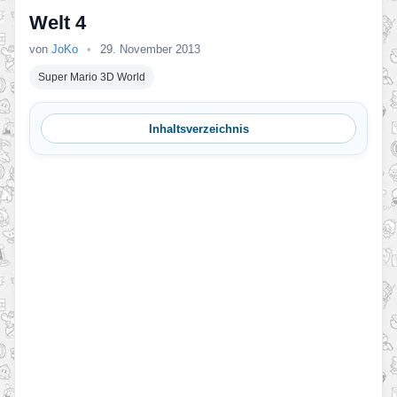
Welt 4
von
JoKo
•
29. November 2013
Super Mario 3D World
Inhaltsverzeichnis