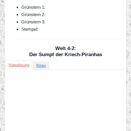
Grünstern 1:
Grünstern 2:
Grünstern 3:
Stempel:
Welt 4-2:
Der Sumpf der Kriech-Piranhas
Videolösung
Bilder