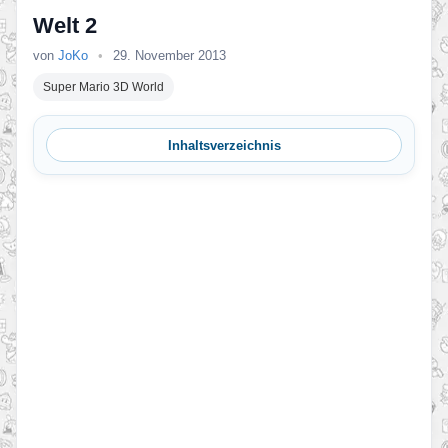
Welt 2
von
JoKo
•
29. November 2013
Super Mario 3D World
Inhaltsverzeichnis