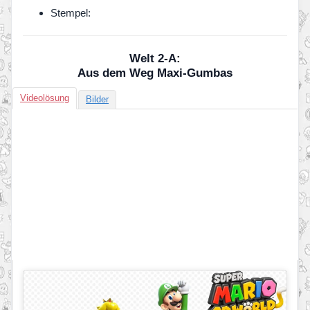
Stempel:
Welt 2-A:
Aus dem Weg Maxi-Gumbas
Videolösung
Bilder