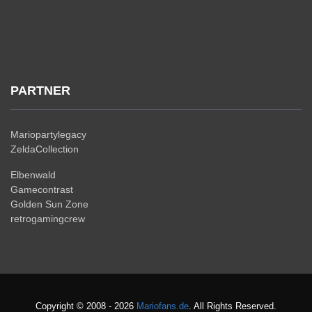
PARTNER
Mariopartylegacy
ZeldaCollection
Elbenwald
Gamecontrast
Golden Sun Zone
retrogamingcrew
Copyright © 2008 - 2026
Mariofans.de
. All Rights Reserved.