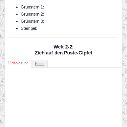
Grünstern 1:
Grünstern 2:
Grünstern 3:
Stempel:
Welt 2-2:
Zieh auf den Puste-Gipfel
Videolösung
Bilder