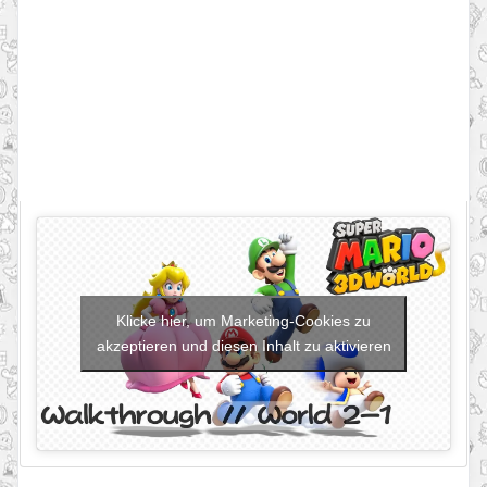
Klicke hier, um Marketing-Cookies zu
akzeptieren und diesen Inhalt zu aktivieren