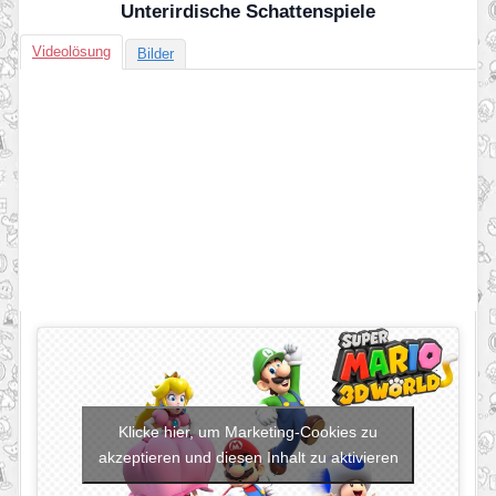
Unterirdische Schattenspiele
Videolösung
Bilder
Klicke hier, um Marketing-Cookies zu
akzeptieren und diesen Inhalt zu aktivieren