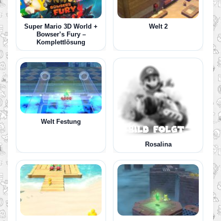
Super Mario 3D World +
Welt 2
Bowser’s Fury –
Komplettlösung
Welt Festung
Rosalina