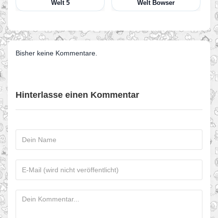
Welt 5
Welt Bowser
Bisher keine Kommentare.
Hinterlasse einen Kommentar