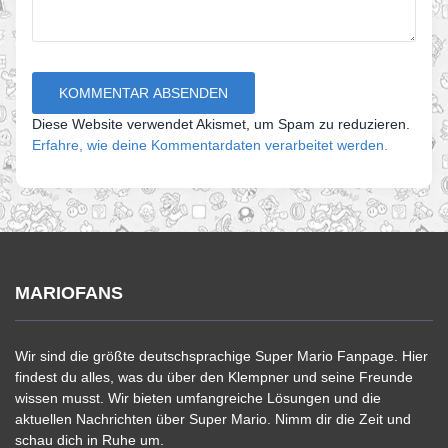
Diese Website verwendet Akismet, um Spam zu reduzieren.
Erfahre, wie deine Kommentardaten verarbeitet werden.
MARIOFANS
Wir sind die größte deutschsprachige Super Mario Fanpage. Hier
findest du alles, was du über den Klempner und seine Freunde
wissen musst. Wir bieten umfangreiche Lösungen und die
aktuellen Nachrichten über Super Mario. Nimm dir die Zeit und
schau dich in Ruhe um.