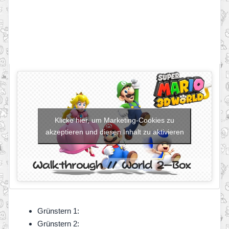
Klicke hier, um Marketing-Cookies zu
akzeptieren und diesen Inhalt zu aktivieren
Grünstern 1:
Grünstern 2: