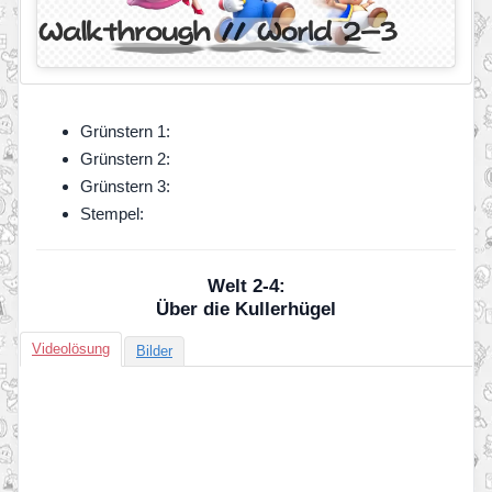
Grünstern 1:
Grünstern 2:
Grünstern 3:
Stempel:
Welt 2-4:
Über die Kullerhügel
Videolösung
Bilder