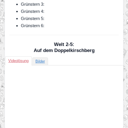
Grünstern 3:
Grünstern 4:
Grünstern 5:
Grünstern 6:
Welt 2-5:
Auf dem Doppelkirschberg
Videolösung
Bilder