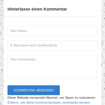
Hinterlasse einen Kommentar
Diese Website verwendet Akismet, um Spam zu reduzieren.
Erfahre, wie deine Kommentardaten verarbeitet werden.