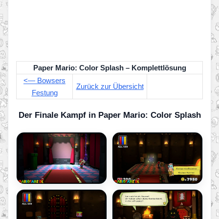
Paper Mario: Color Splash – Komplettlösung
<— Bowsers
Zurück zur Übersicht
Festung
Der Finale Kampf in Paper Mario: Color Splash