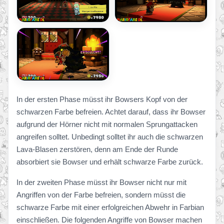
In der ersten Phase müsst ihr Bowsers Kopf von der
schwarzen Farbe befreien. Achtet darauf, dass ihr Bowser
aufgrund der Hörner nicht mit normalen Sprungattacken
angreifen solltet. Unbedingt solltet ihr auch die schwarzen
Lava-Blasen zerstören, denn am Ende der Runde
absorbiert sie Bowser und erhält schwarze Farbe zurück.
In der zweiten Phase müsst ihr Bowser nicht nur mit
Angriffen von der Farbe befreien, sondern müsst die
schwarze Farbe mit einer erfolgreichen Abwehr in Farbian
einschließen. Die folgenden Angriffe von Bowser machen