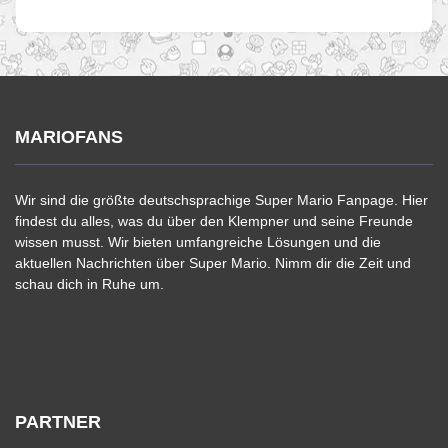
MARIOFANS
Wir sind die größte deutschsprachige Super Mario Fanpage. Hier
findest du alles, was du über den Klempner und seine Freunde
wissen musst. Wir bieten umfangreiche Lösungen und die
aktuellen Nachrichten über Super Mario. Nimm dir die Zeit und
schau dich in Ruhe um.
PARTNER