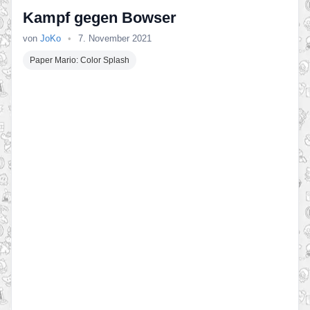
Kampf gegen Bowser
von
JoKo
•
7. November 2021
Paper Mario: Color Splash