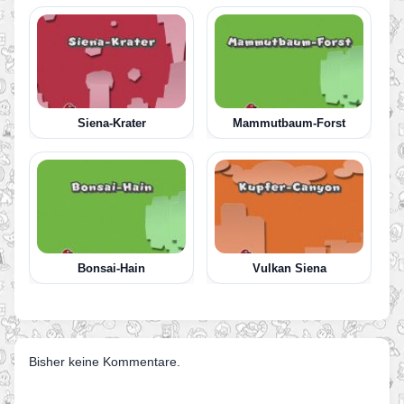
Siena-Krater
Mammutbaum-Forst
Bonsai-Hain
Vulkan Siena
Bisher keine Kommentare.