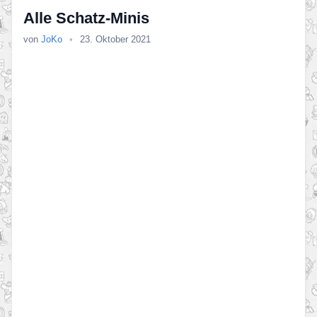
Alle Schatz-Minis
von
JoKo
•
23. Oktober 2021