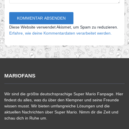
Diese Website verwendet Akismet, um Spam zu reduzieren.
Erfahre, wie deine Kommentardaten verarbeitet werden.
MARIOFANS
Wir sind die größte deutschsprachige Super Mario Fanpage. Hier
findest du alles, was du über den Klempner und seine Freunde
wissen musst. Wir bieten umfangreiche Lösungen und die
aktuellen Nachrichten über Super Mario. Nimm dir die Zeit und
schau dich in Ruhe um.