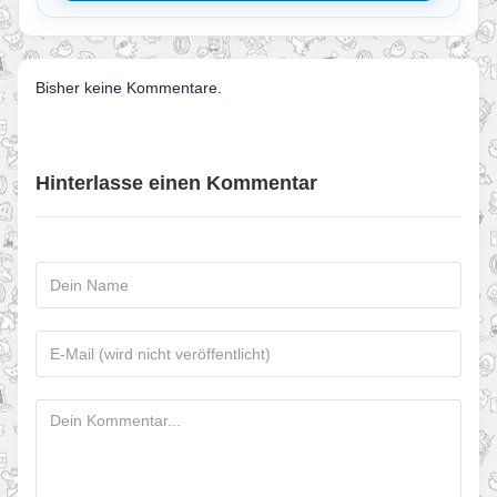
Bisher keine Kommentare.
Hinterlasse einen Kommentar