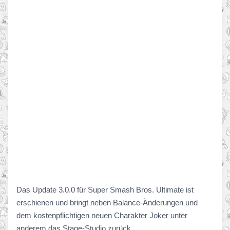
Das Update 3.0.0 für Super Smash Bros. Ultimate ist
erschienen und bringt neben Balance-Änderungen und
dem kostenpflichtigen neuen Charakter Joker unter
anderem das Stage-Studio zurück.