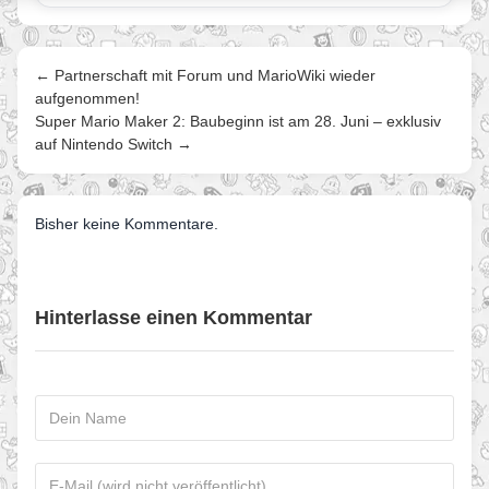
← Partnerschaft mit Forum und MarioWiki wieder
aufgenommen!
Super Mario Maker 2: Baubeginn ist am 28. Juni – exklusiv
auf Nintendo Switch →
Bisher keine Kommentare.
Hinterlasse einen Kommentar