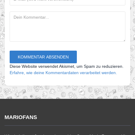
Diese Website verwendet Akismet, um Spam zu reduzieren.
Erfahre, wie deine Kommentardaten verarbeitet werden.
MARIOFANS