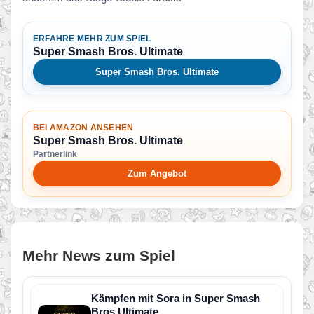
ERFAHRE MEHR ZUM SPIEL
Super Smash Bros. Ultimate
Super Smash Bros. Ultimate
BEI AMAZON ANSEHEN
Super Smash Bros. Ultimate
Partnerlink
Zum Angebot
Mehr News zum Spiel
Kämpfen mit Sora in Super Smash
Bros Ultimate