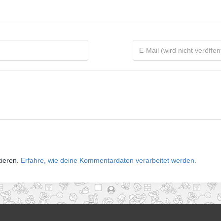
zieren.
Erfahre, wie deine Kommentardaten verarbeitet werden.