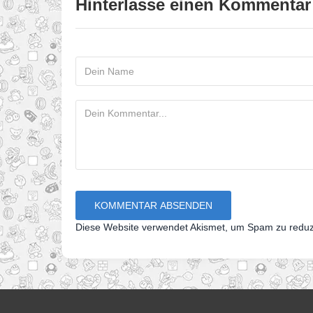
Hinterlasse einen Kommentar
Diese Website verwendet Akismet, um Spam zu redu