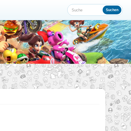
Suchen
Suche