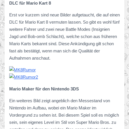
DLC für Mario Kart 8
Erst vor kurzem sind neue Bilder aufgetaucht, die auf einen
DLC für Mario Kart 8 vermuten lassen. So gibt es wohl fünf
weitere Fahrer und zwei neue Battle Modes (Insignien
Jagd und Bob-omb Schlacht), welche schon aus früheren
Mario Karts bekannt sind. Diese Ankündigung gilt schon
fast als bestätigt, wenn man sich die Qualität der
Aufnahmen anschaut.
Mario Maker für den Nintendo 3DS
Ein weiteres Bild zeigt angeblich den Messestand von
Nintendo im Aufbau, wobei ein Mario Maker im
Vordergrund zu sehen ist. Bei diesem Spiel soll es möglich
sein, sein eigenes Level im Stil von Super Mario Bros. zu