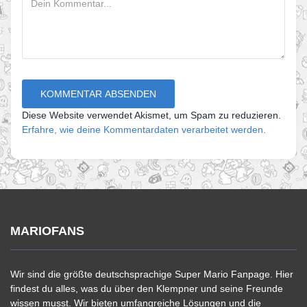
Diese Website verwendet Akismet, um Spam zu reduzieren.
Erfahre, wie deine Kommentardaten verarbeitet werden.
MARIOFANS
Wir sind die größte deutschsprachige Super Mario Fanpage. Hier
findest du alles, was du über den Klempner und seine Freunde
wissen musst. Wir bieten umfangreiche Lösungen und die