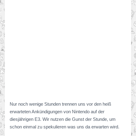
Nur noch wenige Stunden trennen uns vor den heiß
erwarteten Ankündigungen von Nintendo auf der
diesjährigen E3. Wir nutzen die Gunst der Stunde, um
schon einmal zu spekulieren was uns da erwarten wird.