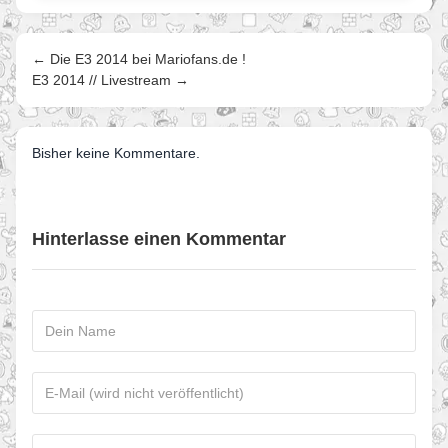
← Die E3 2014 bei Mariofans.de !
E3 2014 // Livestream →
Bisher keine Kommentare.
Hinterlasse einen Kommentar