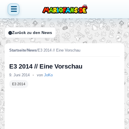
☰
Zurück zu den News
Startseite
/
News
/
E3 2014 // Eine Vorschau
E3 2014 // Eine Vorschau
9. Juni 2014
•
von
JoKo
E3 2014