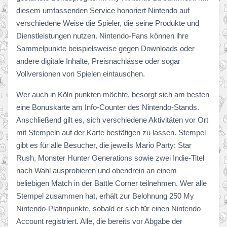
diesem umfassenden Service honoriert Nintendo auf
verschiedene Weise die Spieler, die seine Produkte und
Dienstleistungen nutzen. Nintendo-Fans können ihre
Sammelpunkte beispielsweise gegen Downloads oder
andere digitale Inhalte, Preisnachlässe oder sogar
Vollversionen von Spielen eintauschen.
Wer auch in Köln punkten möchte, besorgt sich am besten
eine Bonuskarte am Info-Counter des Nintendo-Stands.
Anschließend gilt es, sich verschiedene Aktivitäten vor Ort
mit Stempeln auf der Karte bestätigen zu lassen. Stempel
gibt es für alle Besucher, die jeweils Mario Party: Star
Rush, Monster Hunter Generations sowie zwei Indie-Titel
nach Wahl ausprobieren und obendrein an einem
beliebigen Match in der Battle Corner teilnehmen. Wer alle
Stempel zusammen hat, erhält zur Belohnung 250 My
Nintendo-Platinpunkte, sobald er sich für einen Nintendo
Account registriert. Alle, die bereits vor Abgabe der