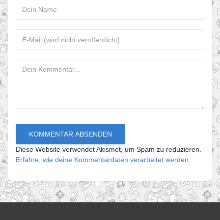
Diese Website verwendet Akismet, um Spam zu reduzieren.
Erfahre, wie deine Kommentardaten verarbeitet werden.