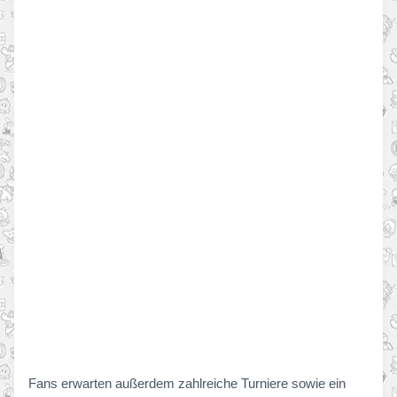
Fans erwarten außerdem zahlreiche Turniere sowie ein