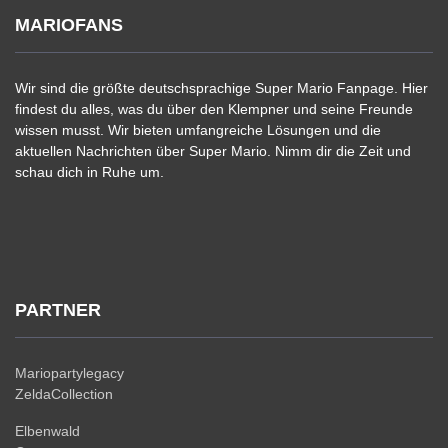
MARIOFANS
Wir sind die größte deutschsprachige Super Mario Fanpage. Hier
findest du alles, was du über den Klempner und seine Freunde
wissen musst. Wir bieten umfangreiche Lösungen und die
aktuellen Nachrichten über Super Mario. Nimm dir die Zeit und
schau dich in Ruhe um.
PARTNER
Mariopartylegacy
ZeldaCollection
Elbenwald