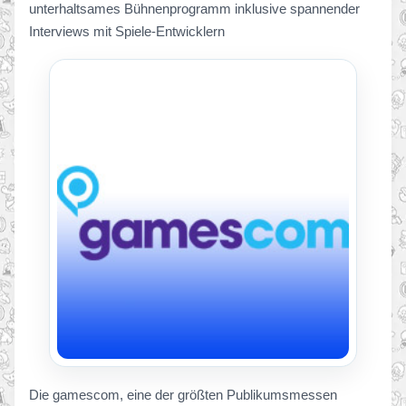
unterhaltsames Bühnenprogramm inklusive spannender
Interviews mit Spiele-Entwicklern
Die gamescom, eine der größten Publikumsmessen