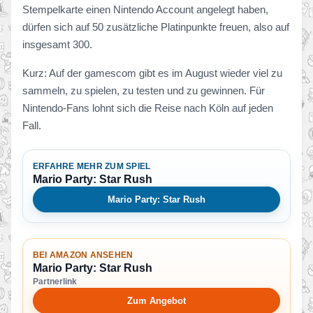
Stempelkarte einen Nintendo Account angelegt haben,
dürfen sich auf 50 zusätzliche Platinpunkte freuen, also auf
insgesamt 300.
Kurz: Auf der gamescom gibt es im August wieder viel zu
sammeln, zu spielen, zu testen und zu gewinnen. Für
Nintendo-Fans lohnt sich die Reise nach Köln auf jeden
Fall.
ERFAHRE MEHR ZUM SPIEL
Mario Party: Star Rush
Mario Party: Star Rush
BEI AMAZON ANSEHEN
Mario Party: Star Rush
Partnerlink
Zum Angebot