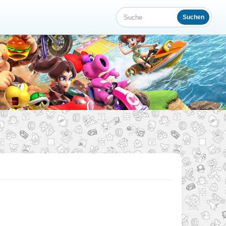
Suchen
Suche