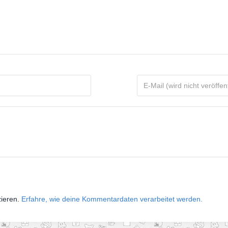
zieren.
Erfahre, wie deine Kommentardaten verarbeitet werden.