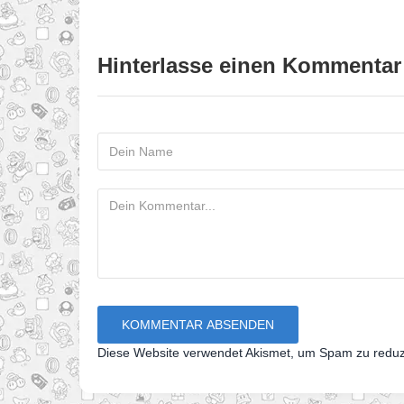
Hinterlasse einen Kommentar
Diese Website verwendet Akismet, um Spam zu redu