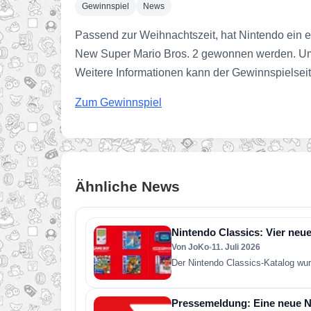
Gewinnspiel
News
Passend zur Weihnachtszeit, hat Nintendo ein e
New Super Mario Bros. 2 gewonnen werden. Um
Weitere Informationen kann der Gewinnspielse
Zum Gewinnspiel
Ähnliche News
Nintendo Classics: Vier neue
Von JoKo
•
11. Juli 2026
Der Nintendo Classics-Katalog wur
Pressemeldung: Eine neue Ni