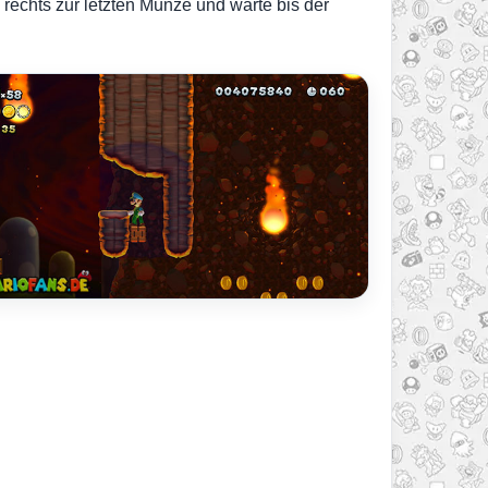
rechts zur letzten Münze und warte bis der