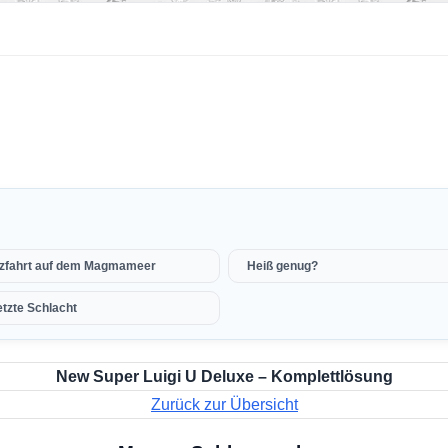
zfahrt auf dem Magmameer
Heiß genug?
etzte Schlacht
New Super Luigi U Deluxe – Komplettlösung
Zurück zur Übersicht