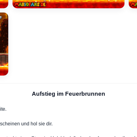
Aufstieg im Feuerbrunnen
te.
scheinen und hol sie dir.