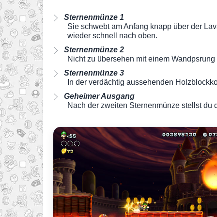
Sternenmünze 1
Sie schwebt am Anfang knapp über der Lav
wieder schnell nach oben.
Sternenmünze 2
Nicht zu übersehen mit einem Wandpsrung g
Sternenmünze 3
In der verdächtig aussehenden Holzblockkon
Geheimer Ausgang
Nach der zweiten Sternenmünze stellst du di