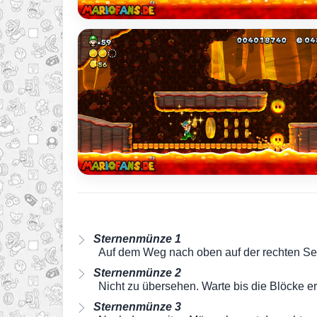
Sternenmünze 1
Auf dem Weg nach oben auf der rechten Sei
Sternenmünze 2
Nicht zu übersehen. Warte bis die Blöcke er
Sternenmünze 3