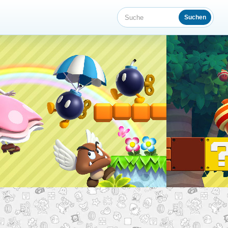
Suchen
Suche