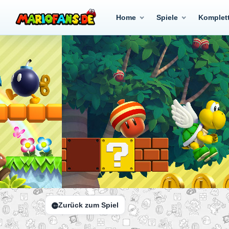
Home
Spiele
Komplet
Zurück zum Spiel