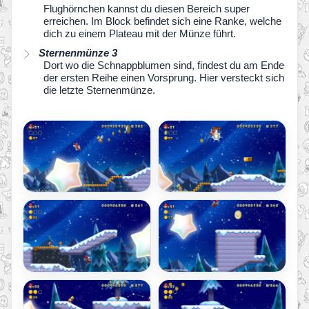
Flughörnchen kannst du diesen Bereich super
erreichen. Im Block befindet sich eine Ranke, welche
dich zu einem Plateau mit der Münze führt.
Sternenmünze 3
Dort wo die Schnappblumen sind, findest du am Ende
der ersten Reihe einen Vorsprung. Hier versteckt sich
die letzte Sternenmünze.