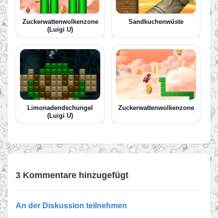
Zuckerwattenwolkenzone
Sandkuchenwüste
(Luigi U)
Limonadendschungel
Zuckerwattenwolkenzone
(Luigi U)
3 Kommentare hinzugefügt
An der Diskussion teilnehmen