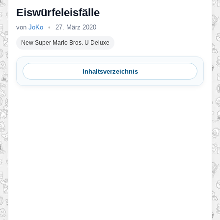
Eiswürfeleisfälle
von
JoKo
•
27. März 2020
New Super Mario Bros. U Deluxe
Inhaltsverzeichnis