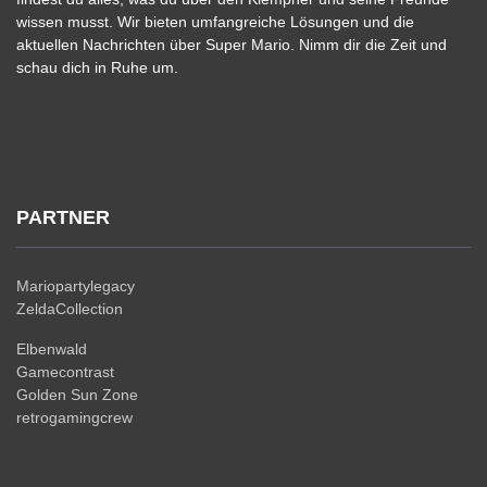
wissen musst. Wir bieten umfangreiche Lösungen und die
aktuellen Nachrichten über Super Mario. Nimm dir die Zeit und
schau dich in Ruhe um.
PARTNER
Mariopartylegacy
ZeldaCollection
Elbenwald
Gamecontrast
Golden Sun Zone
retrogamingcrew