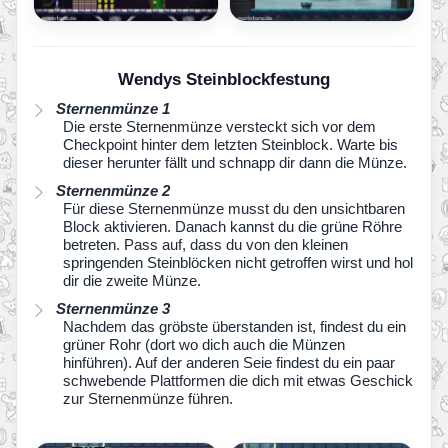
Wendys Steinblockfestung
Sternenmünze 1
Die erste Sternenmünze versteckt sich vor dem
Checkpoint hinter dem letzten Steinblock. Warte bis
dieser herunter fällt und schnapp dir dann die Münze.
Sternenmünze 2
Für diese Sternenmünze musst du den unsichtbaren
Block aktivieren. Danach kannst du die grüne Röhre
betreten. Pass auf, dass du von den kleinen
springenden Steinblöcken nicht getroffen wirst und hol
dir die zweite Münze.
Sternenmünze 3
Nachdem das gröbste überstanden ist, findest du ein
grüner Rohr (dort wo dich auch die Münzen
hinführen). Auf der anderen Seie findest du ein paar
schwebende Plattformen die dich mit etwas Geschick
zur Sternenmünze führen.