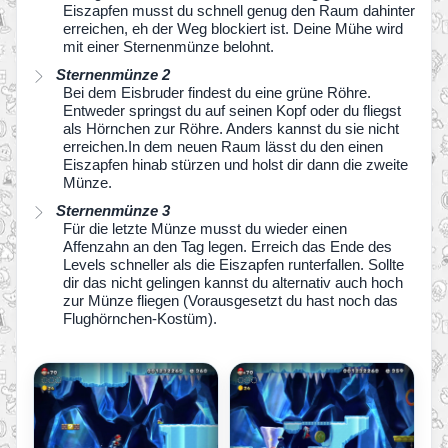
Eiszapfen musst du schnell genug den Raum dahinter
erreichen, eh der Weg blockiert ist. Deine Mühe wird
mit einer Sternenmünze belohnt.
Sternenmünze 2
Bei dem Eisbruder findest du eine grüne Röhre.
Entweder springst du auf seinen Kopf oder du fliegst
als Hörnchen zur Röhre. Anders kannst du sie nicht
erreichen.In dem neuen Raum lässt du den einen
Eiszapfen hinab stürzen und holst dir dann die zweite
Münze.
Sternenmünze 3
Für die letzte Münze musst du wieder einen
Affenzahn an den Tag legen. Erreich das Ende des
Levels schneller als die Eiszapfen runterfallen. Sollte
dir das nicht gelingen kannst du alternativ auch hoch
zur Münze fliegen (Vorausgesetzt du hast noch das
Flughörnchen-Kostüm).