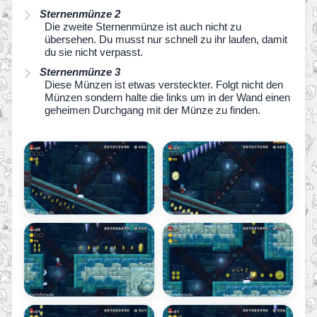
Sternenmünze 2
Die zweite Sternenmünze ist auch nicht zu
übersehen. Du musst nur schnell zu ihr laufen, damit
du sie nicht verpasst.
Sternenmünze 3
Diese Münzen ist etwas versteckter. Folgt nicht den
Münzen sondern halte die links um in der Wand einen
geheimen Durchgang mit der Münze zu finden.