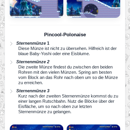
Pincool-Polonaise
Sternenmünze
1
Diese Münze ist nicht zu übersehen. Hilfreich ist der
blaue Baby-Yoshi oder eine Eisblume.
Sternenmünze 2
Die zweite Münze findest du zwischen den beiden
Rohren mit den vielen Münzen. Spring am besten
vom Block an das Rohr nach oben um so die Münze
zu erreichen.
Sternenmünze 3
Kurz nach der zweiten Sternenmünze kommst du zu
einer langen Rutschbahn. Nutz die Blöcke über der
Eisfläche, um so nach oben zur letzten
Sternenmünze zu gelangen.