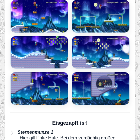
Eisgezapft is‘!
Sternenmünze 1
Hier gilt flinke Hufe. Bei dem verdächtig großen