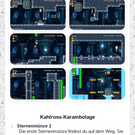
Kahlross-Karambolage
Sternenmünze 1
Die erste Sternenmünze findest du auf dem Weg. Sie