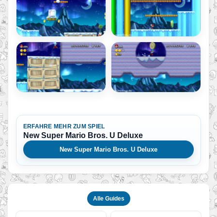
ERFAHRE MEHR ZUM SPIEL
New Super Mario Bros. U Deluxe
New Super Mario Bros. U Deluxe
Alle Guides