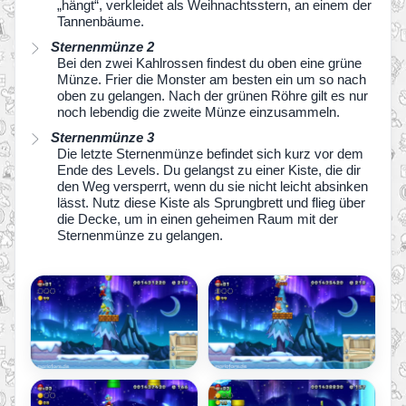
„hängt“, verkleidet als Weihnachtsstern, an einem der
Tannenbäume.
Sternenmünze 2
Bei den zwei Kahlrossen findest du oben eine grüne
Münze. Frier die Monster am besten ein um so nach
oben zu gelangen. Nach der grünen Röhre gilt es nur
noch lebendig die zweite Münze einzusammeln.
Sternenmünze 3
Die letzte Sternenmünze befindet sich kurz vor dem
Ende des Levels. Du gelangst zu einer Kiste, die dir
den Weg versperrt, wenn du sie nicht leicht absinken
lässt. Nutz diese Kiste als Sprungbrett und flieg über
die Decke, um in einen geheimen Raum mit der
Sternenmünze zu gelangen.