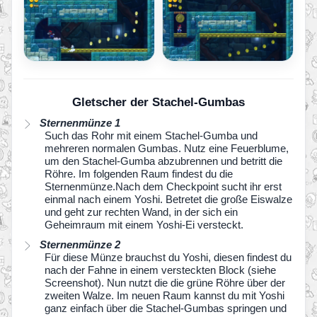
Gletscher der Stachel-Gumbas
Sternenmünze 1
Such das Rohr mit einem Stachel-Gumba und
mehreren normalen Gumbas. Nutz eine Feuerblume,
um den Stachel-Gumba abzubrennen und betritt die
Röhre. Im folgenden Raum findest du die
Sternenmünze.Nach dem Checkpoint sucht ihr erst
einmal nach einem Yoshi. Betretet die große Eiswalze
und geht zur rechten Wand, in der sich ein
Geheimraum mit einem Yoshi-Ei versteckt.
Sternenmünze 2
Für diese Münze brauchst du Yoshi, diesen findest du
nach der Fahne in einem versteckten Block (siehe
Screenshot). Nun nutzt die die grüne Röhre über der
zweiten Walze. Im neuen Raum kannst du mit Yoshi
ganz einfach über die Stachel-Gumbas springen und