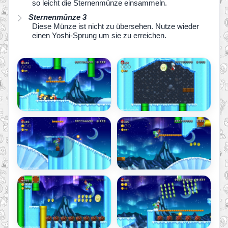
so leicht die Sternenmünze einsammeln.
Sternenmünze 3
Diese Münze ist nicht zu übersehen. Nutze wieder
einen Yoshi-Sprung um sie zu erreichen.