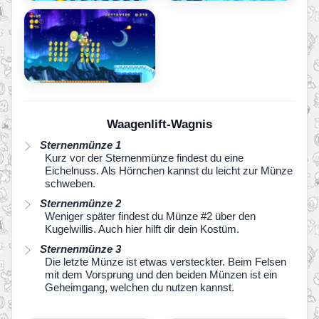
Waagenlift-Wagnis
Sternenmünze 1
Kurz vor der Sternenmünze findest du eine
Eichelnuss. Als Hörnchen kannst du leicht zur Münze
schweben.
Sternenmünze 2
Weniger später findest du Münze #2 über den
Kugelwillis. Auch hier hilft dir dein Kostüm.
Sternenmünze 3
Die letzte Münze ist etwas versteckter. Beim Felsen
mit dem Vorsprung und den beiden Münzen ist ein
Geheimgang, welchen du nutzen kannst.