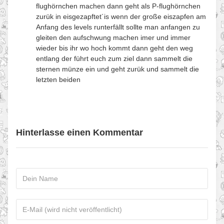
flughörnchen machen dann geht als P-flughörnchen
zurük in eisgezapftet´is wenn der große eiszapfen am
Anfang des levels runterfällt sollte man anfangen zu
gleiten den aufschwung machen imer und immer
wieder bis ihr wo hoch kommt dann geht den weg
entlang der führt euch zum ziel dann sammelt die
sternen münze ein und geht zurük und sammelt die
letzten beiden
Hinterlasse einen Kommentar