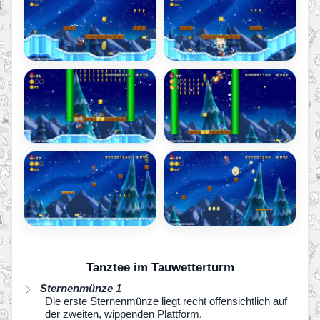
Tanztee im Tauwetterturm
Sternenmünze 1
Die erste Sternenmünze liegt recht offensichtlich auf
der zweiten, wippenden Plattform.