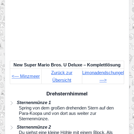
New Super Mario Bros. U Deluxe – Komplettlösung
Zurück zur
Limonadendschungel
<— Minzmeer
Übersicht
—>
Drehsternhimmel
Sternenmünze 1
Spring von dem großen drehenden Stern auf den
Para-Koopa und von dort aus weiter zur
Sternenmünze.
Sternenmünze 2
Du siehst eine kleine Höhle mit einem Block. Als