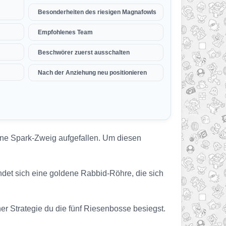
Besonderheiten des riesigen Magnafowls
Empfohlenes Team
Beschwörer zuerst ausschalten
Nach der Anziehung neu positionieren
ne Spark-Zweig aufgefallen. Um diesen
ndet sich eine goldene Rabbid-Röhre, die sich
her Strategie du die fünf Riesenbosse besiegst.