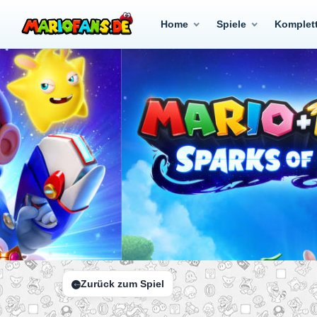
Home
Spiele
Komplet
Zurück zum Spiel