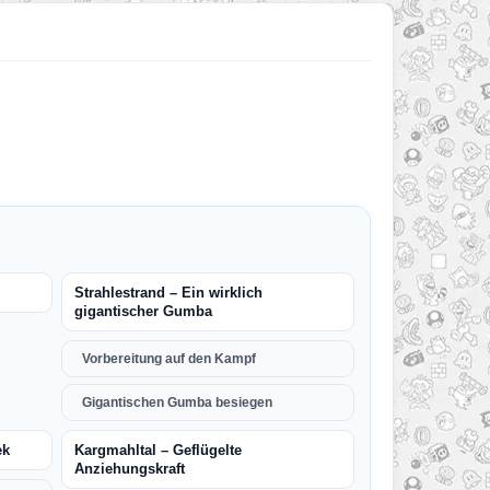
Strahlestrand – Ein wirklich
gigantischer Gumba
Vorbereitung auf den Kampf
Gigantischen Gumba besiegen
ek
Kargmahltal – Geflügelte
Anziehungskraft