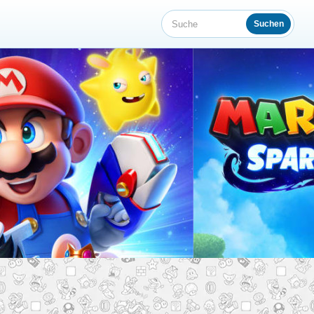
Suchen
Suche