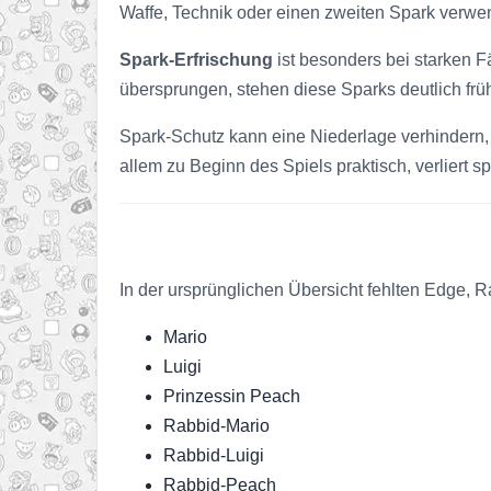
Waffe, Technik oder einen zweiten Spark verwe
Spark-Erfrischung
ist besonders bei starken F
übersprungen, stehen diese Sparks deutlich frü
Spark-Schutz kann eine Niederlage verhindern, l
allem zu Beginn des Spiels praktisch, verliert 
In der ursprünglichen Übersicht fehlten Edge,
Mario
Luigi
Prinzessin Peach
Rabbid-Mario
Rabbid-Luigi
Rabbid-Peach