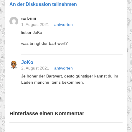
An der Diskussion teilnehmen
salziiiii
1. August 2021
|
antworten
lieber JoKo
was bringt der bart wert?
JoKo
2. August 2021
|
antworten
Je höher der Bartwert, desto günstiger kannst du im
Laden manche Items bekommen.
Hinterlasse einen Kommentar