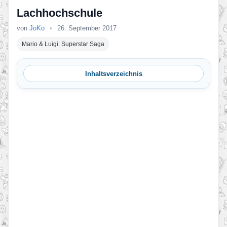
Lachhochschule
von
JoKo
•
26. September 2017
Mario & Luigi: Superstar Saga
Inhaltsverzeichnis