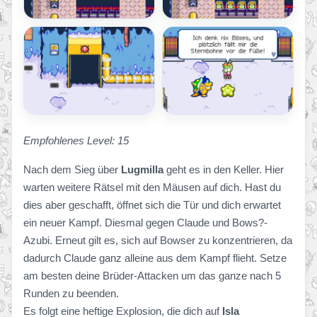
Empfohlenes Level: 15
Nach dem Sieg über
Lugmilla
geht es in den Keller. Hier
warten weitere Rätsel mit den Mäusen auf dich. Hast du
dies aber geschafft, öffnet sich die Tür und dich erwartet
ein neuer Kampf. Diesmal gegen Claude und Bows?-
Azubi. Erneut gilt es, sich auf Bowser zu konzentrieren, da
dadurch Claude ganz alleine aus dem Kampf flieht. Setze
am besten deine Brüder-Attacken um das ganze nach 5
Runden zu beenden.
Es folgt eine heftige Explosion, die dich auf
Isla