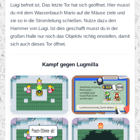
Luigi befreit ist. Das letzte Tor hat sich geöffnet. Hier musst
du mit dem Wasserbauch Mario auf die Mäuse ziele und
sie so in die Stromleitung schießen. Nutze dazu den
Hammer von Luigi. Ist dies geschafft musst du in der
großen Halle nur noch das Objektiv richtig einstellen, damit
sich auch dieses Tor öffnet.
Kampf gegen Lugmilla