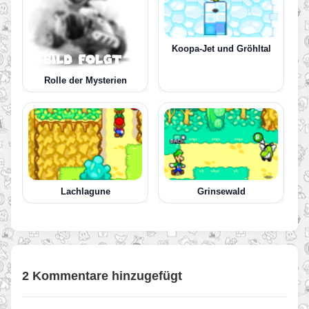
Koopa-Jet und Gröhltal
Rolle der Mysterien
Lachlagune
Grinsewald
2 Kommentare hinzugefügt