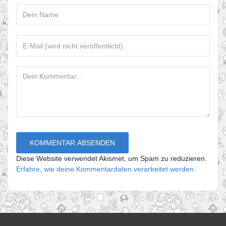
Diese Website verwendet Akismet, um Spam zu reduzieren.
Erfahre, wie deine Kommentardaten verarbeitet werden.