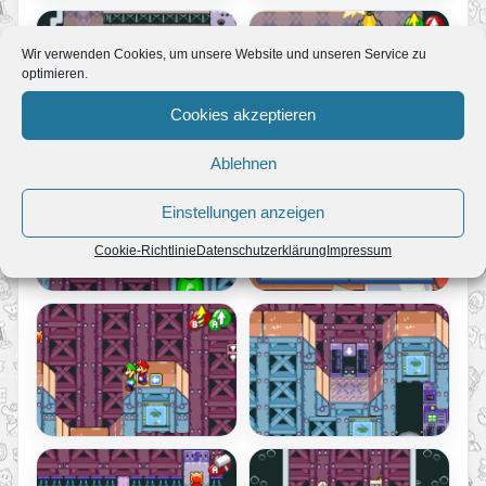
Wir verwenden Cookies, um unsere Website und unseren Service zu
optimieren.
Cookies akzeptieren
Ablehnen
Einstellungen anzeigen
Cookie-Richtlinie
Datenschutzerklärung
Impressum