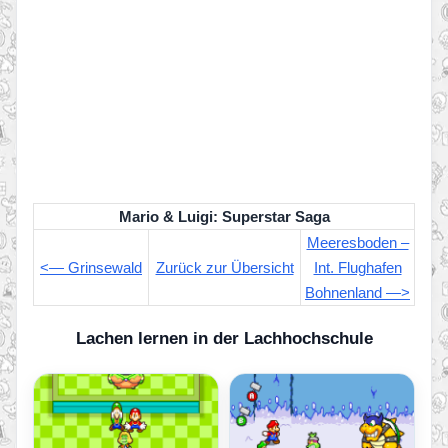
Mario & Luigi: Superstar Saga
Meeresboden –
<— Grinsewald
Zurück zur Übersicht
Int. Flughafen
Bohnenland —>
Lachen lernen in der Lachhochschule