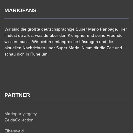
MARIOFANS
Wir sind die größte deutschsprachige Super Mario Fanpage. Hier
findest du alles, was du über den Klempner und seine Freunde
wissen musst. Wir bieten umfangreiche Lösungen und die
aktuellen Nachrichten über Super Mario. Nimm dir die Zeit und
schau dich in Ruhe um.
PARTNER
Mariopartylegacy
ZeldaCollection
Elbenwald