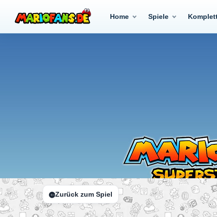
Home
Spiele
Komplet
Zurück zum Spiel