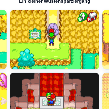
Ein kleiner Wüstensparziergang