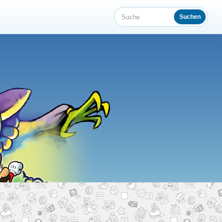
Suchen
Suche