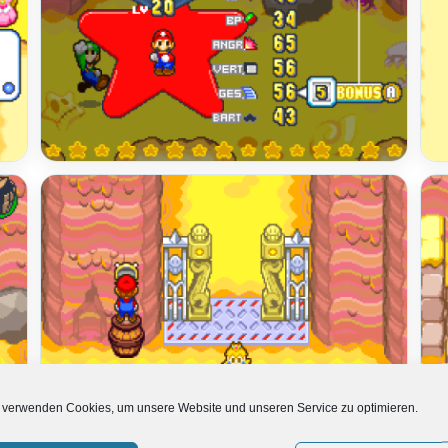
 verwenden Cookies, um unsere Website und unseren Service zu optimieren.