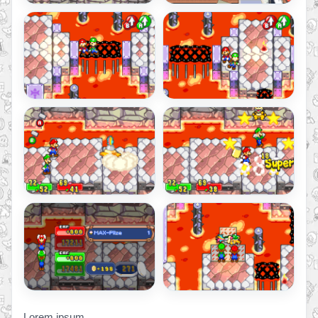
Lorem ipsum