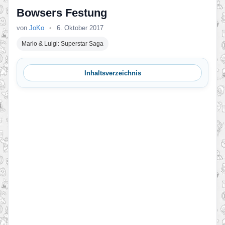
Bowsers Festung
von
JoKo
•
6. Oktober 2017
Mario & Luigi: Superstar Saga
Inhaltsverzeichnis