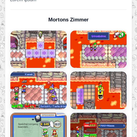
Mortons Zimmer