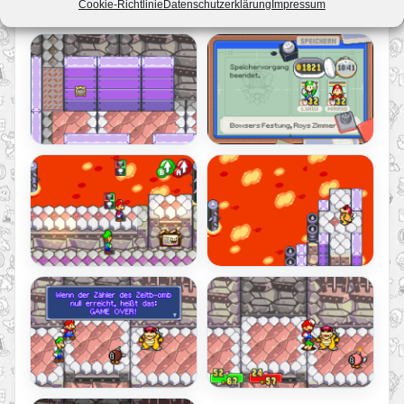
Cookie-Richtlinie
Datenschutzerklärung
Impressum