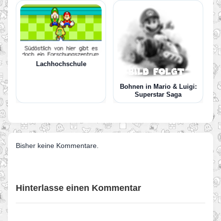
Lachhochschule
Bohnen in Mario & Luigi:
Superstar Saga
Bisher keine Kommentare.
Hinterlasse einen Kommentar