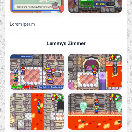
Lorem ipsum
Lemmys Zimmer