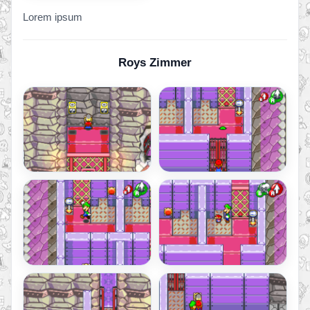
Lorem ipsum
Roys Zimmer