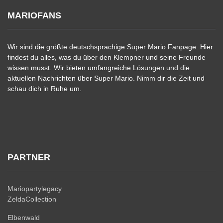
MARIOFANS
Wir sind die größte deutschsprachige Super Mario Fanpage. Hier
findest du alles, was du über den Klempner und seine Freunde
wissen musst. Wir bieten umfangreiche Lösungen und die
aktuellen Nachrichten über Super Mario. Nimm dir die Zeit und
schau dich in Ruhe um.
PARTNER
Mariopartylegacy
ZeldaCollection
Elbenwald