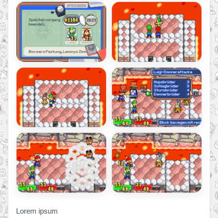
Lorem ipsum