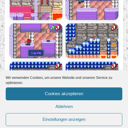
Wir verwenden Cookies, um unsere Website und unseren Service zu
optimieren.
Cookies akzeptieren
Ablehnen
Einstellungen anzeigen