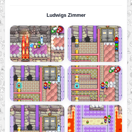
Ludwigs Zimmer