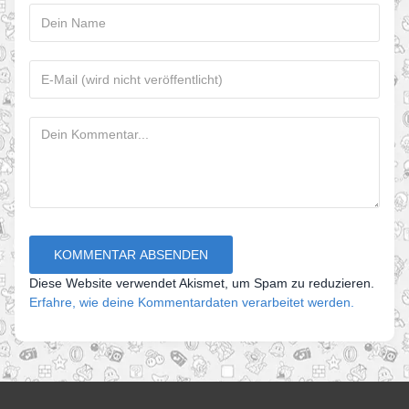
Diese Website verwendet Akismet, um Spam zu reduzieren.
Erfahre, wie deine Kommentardaten verarbeitet werden.