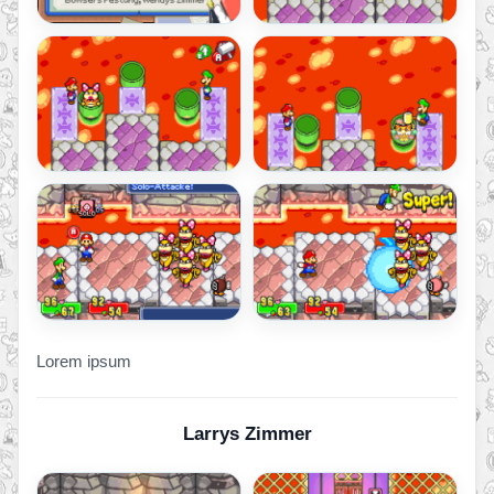
Lorem ipsum
Larrys Zimmer