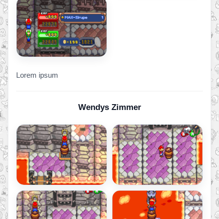
Lorem ipsum
Wendys Zimmer