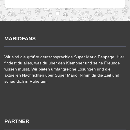
MARIOFANS
Wir sind die größte deutschsprachige Super Mario Fanpage. Hier
findest du alles, was du über den Klempner und seine Freunde
wissen musst. Wir bieten umfangreiche Lösungen und die
aktuellen Nachrichten über Super Mario. Nimm dir die Zeit und
schau dich in Ruhe um.
PARTNER