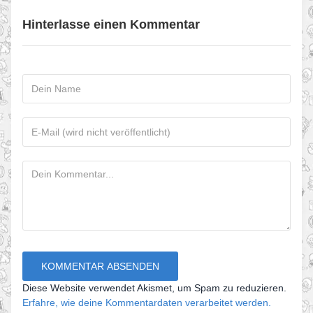
Hinterlasse einen Kommentar
Diese Website verwendet Akismet, um Spam zu reduzieren.
Erfahre, wie deine Kommentardaten verarbeitet werden.