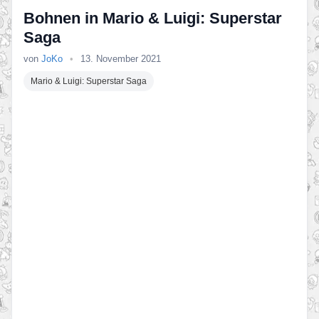
Bohnen in Mario & Luigi: Superstar
Saga
von
JoKo
•
13. November 2021
Mario & Luigi: Superstar Saga