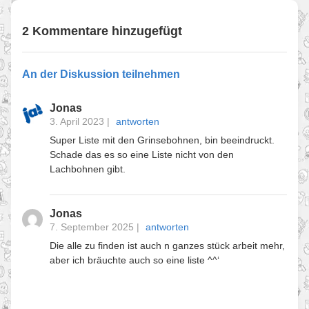
2 Kommentare hinzugefügt
An der Diskussion teilnehmen
Jonas
3. April 2023
|
antworten
Super Liste mit den Grinsebohnen, bin beeindruckt.
Schade das es so eine Liste nicht von den
Lachbohnen gibt.
Jonas
7. September 2025
|
antworten
Die alle zu finden ist auch n ganzes stück arbeit mehr,
aber ich bräuchte auch so eine liste ^^‘