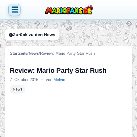
☰
Zurück zu den News
Startseite
/
News
/
Review: Mario Party Star Rush
Review: Mario Party Star Rush
7. Oktober 2016
•
von
Melvin
News