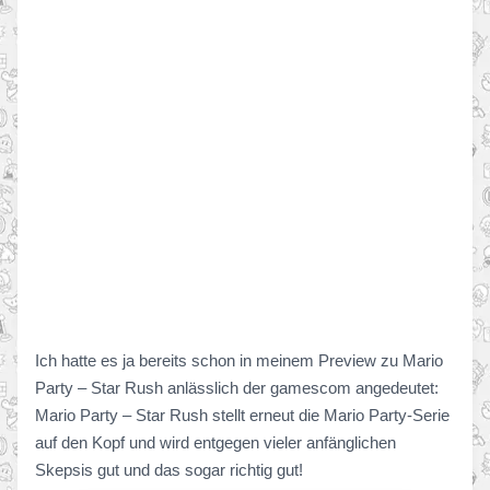
Ich hatte es ja bereits schon in meinem Preview zu Mario
Party – Star Rush anlässlich der gamescom angedeutet:
Mario Party – Star Rush stellt erneut die Mario Party-Serie
auf den Kopf und wird entgegen vieler anfänglichen
Skepsis gut und das sogar richtig gut!