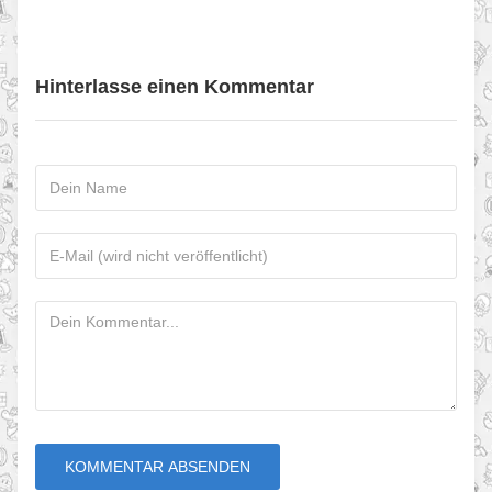
Hinterlasse einen Kommentar