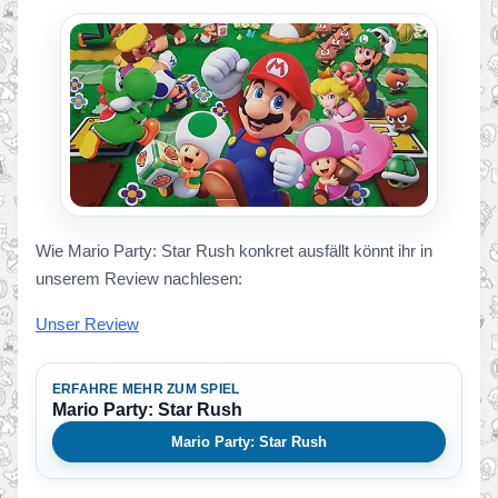
Wie Mario Party: Star Rush konkret ausfällt könnt ihr in
unserem Review nachlesen:
Unser Review
ERFAHRE MEHR ZUM SPIEL
Mario Party: Star Rush
Mario Party: Star Rush