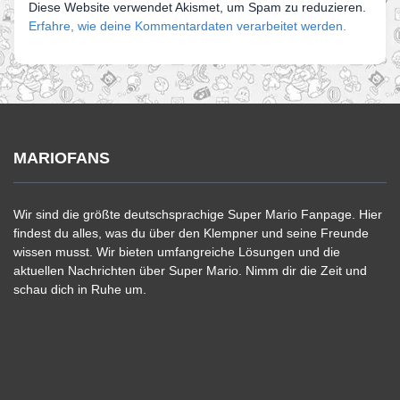
Diese Website verwendet Akismet, um Spam zu reduzieren.
Erfahre, wie deine Kommentardaten verarbeitet werden.
MARIOFANS
Wir sind die größte deutschsprachige Super Mario Fanpage. Hier
findest du alles, was du über den Klempner und seine Freunde
wissen musst. Wir bieten umfangreiche Lösungen und die
aktuellen Nachrichten über Super Mario. Nimm dir die Zeit und
schau dich in Ruhe um.