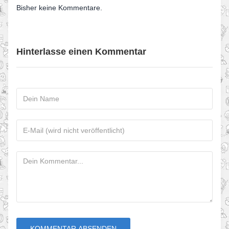
Bisher keine Kommentare.
Hinterlasse einen Kommentar