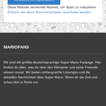
Diese Website verwendet Akismet, um Spam zu reduzieren.
Erfahre, wie deine Kommentardaten verarbeitet werden.
MARIOFANS
Wir sind die größte deutschsprachige Super Mario Fanpage. Hier
findest du alles, was du über den Klempner und seine Freunde
wissen musst. Wir bieten umfangreiche Lösungen und die
aktuellen Nachrichten über Super Mario. Nimm dir die Zeit und
schau dich in Ruhe um.