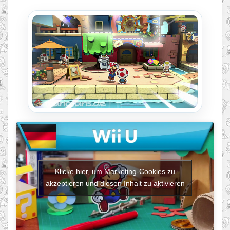
Klicke hier, um Marketing-Cookies zu
akzeptieren und diesen Inhalt zu aktivieren