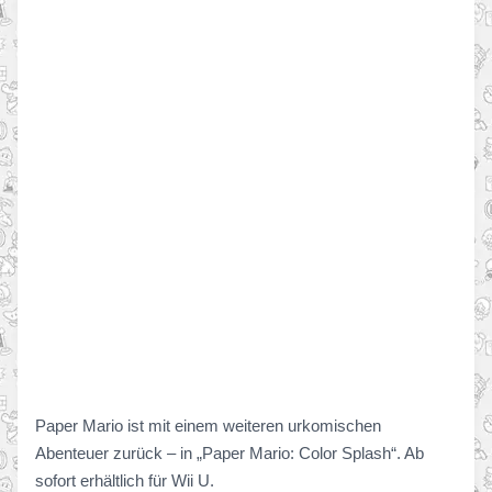
Paper Mario ist mit einem weiteren urkomischen
Abenteuer zurück – in „Paper Mario: Color Splash“. Ab
sofort erhältlich für Wii U.