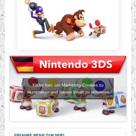
Klicke hier, um Marketing-Cookies zu
akzeptieren und diesen Inhalt zu aktivieren
ERFAHRE MEHR ZUM SPIEL