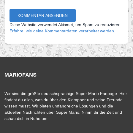
Diese Website verwendet Akismet, um Spam zu reduzieren.
Erfahre, wie deine Kommentardaten verarbeitet werden.
MARIOFANS
Wir sind die größte deutschsprachige Super Mario Fanpage. Hier
findest du alles, was du über den Klempner und seine Freunde
wissen musst. Wir bieten umfangreiche Lösungen und die
aktuellen Nachrichten über Super Mario. Nimm dir die Zeit und
schau dich in Ruhe um.