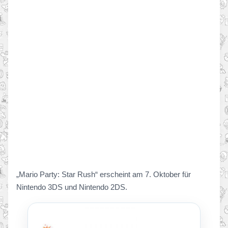
„Mario Party: Star Rush“ erscheint am 7. Oktober für
Nintendo 3DS und Nintendo 2DS.