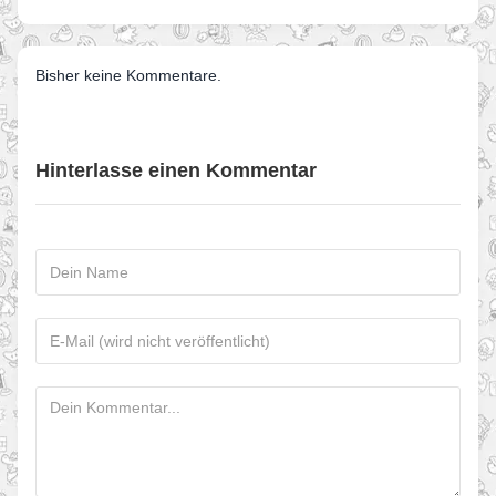
Bisher keine Kommentare.
Hinterlasse einen Kommentar