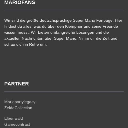
MARIOFANS
Wir sind die größte deutschsprachige Super Mario Fanpage. Hier
findest du alles, was du über den Klempner und seine Freunde
wissen musst. Wir bieten umfangreiche Lösungen und die
aktuellen Nachrichten über Super Mario. Nimm dir die Zeit und
schau dich in Ruhe um.
PARTNER
Mariopartylegacy
ZeldaCollection
Elbenwald
Gamecontrast