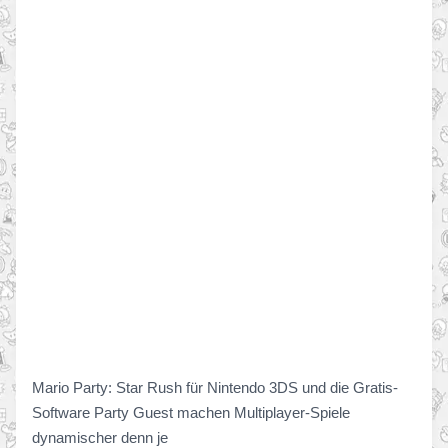
Mario Party: Star Rush für Nintendo 3DS und die Gratis-
Software Party Guest machen Multiplayer-Spiele
dynamischer denn je