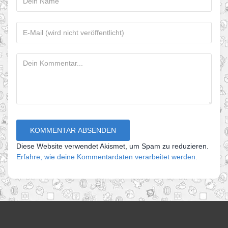
Diese Website verwendet Akismet, um Spam zu reduzieren.
Erfahre, wie deine Kommentardaten verarbeitet werden.