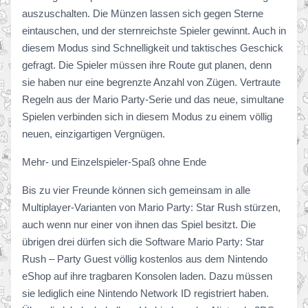
auszuschalten. Die Münzen lassen sich gegen Sterne
eintauschen, und der sternreichste Spieler gewinnt. Auch in
diesem Modus sind Schnelligkeit und taktisches Geschick
gefragt. Die Spieler müssen ihre Route gut planen, denn
sie haben nur eine begrenzte Anzahl von Zügen. Vertraute
Regeln aus der Mario Party-Serie und das neue, simultane
Spielen verbinden sich in diesem Modus zu einem völlig
neuen, einzigartigen Vergnügen.
Mehr- und Einzelspieler-Spaß ohne Ende
Bis zu vier Freunde können sich gemeinsam in alle
Multiplayer-Varianten von Mario Party: Star Rush stürzen,
auch wenn nur einer von ihnen das Spiel besitzt. Die
übrigen drei dürfen sich die Software Mario Party: Star
Rush – Party Guest völlig kostenlos aus dem Nintendo
eShop auf ihre tragbaren Konsolen laden. Dazu müssen
sie lediglich eine Nintendo Network ID registriert haben.