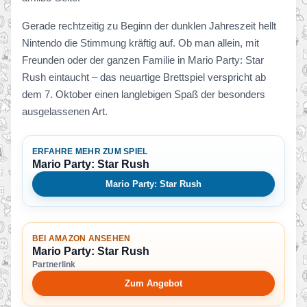
Gerade rechtzeitig zu Beginn der dunklen Jahreszeit hellt
Nintendo die Stimmung kräftig auf. Ob man allein, mit
Freunden oder der ganzen Familie in Mario Party: Star
Rush eintaucht – das neuartige Brettspiel verspricht ab
dem 7. Oktober einen langlebigen Spaß der besonders
ausgelassenen Art.
ERFAHRE MEHR ZUM SPIEL
Mario Party: Star Rush
Mario Party: Star Rush
BEI AMAZON ANSEHEN
Mario Party: Star Rush
Partnerlink
Zum Angebot