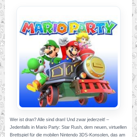
Wer ist dran? Alle sind dran! Und zwar jederzeit! –
Jedenfalls in Mario Party: Star Rush, dem neuen, virtuellen
Brettspiel für die mobilen Nintendo 3DS-Konsolen, das am