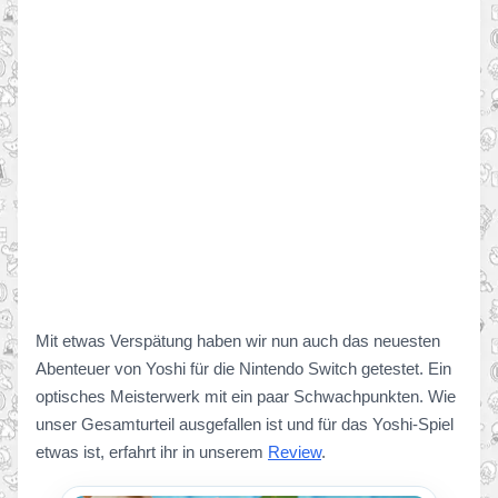
Mit etwas Verspätung haben wir nun auch das neuesten
Abenteuer von Yoshi für die Nintendo Switch getestet. Ein
optisches Meisterwerk mit ein paar Schwachpunkten. Wie
unser Gesamturteil ausgefallen ist und für das Yoshi-Spiel
etwas ist, erfahrt ihr in unserem
Review
.