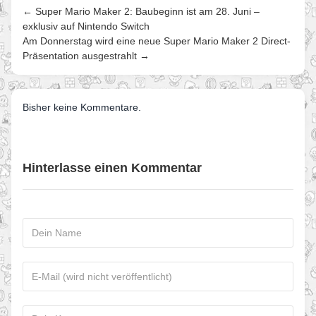
← Super Mario Maker 2: Baubeginn ist am 28. Juni –
exklusiv auf Nintendo Switch
Am Donnerstag wird eine neue Super Mario Maker 2 Direct-
Präsentation ausgestrahlt →
Bisher keine Kommentare.
Hinterlasse einen Kommentar