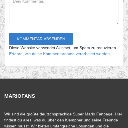
Diese Website verwendet Akismet, um Spam zu reduzieren.
Erfahre, wie deine Kommentardaten verarbeitet werden.
MARIOFANS
Wir sind die größte deutschsprachige Super Mario Fanpage. Hier
findest du alles, was du über den Klempner und seine Freunde
wissen musst. Wir bieten umfangreiche Lösungen und die