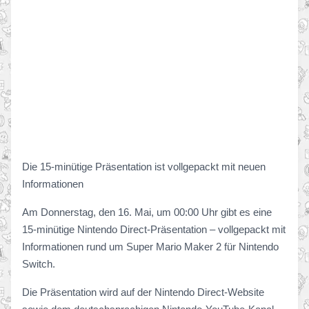
Die 15-minütige Präsentation ist vollgepackt mit neuen
Informationen
Am Donnerstag, den 16. Mai, um 00:00 Uhr gibt es eine
15-minütige Nintendo Direct-Präsentation – vollgepackt mit
Informationen rund um Super Mario Maker 2 für Nintendo
Switch.
Die Präsentation wird auf der Nintendo Direct-Website