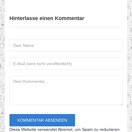
Hinterlasse einen Kommentar
Diese Website verwendet Akismet, um Spam zu reduzieren.