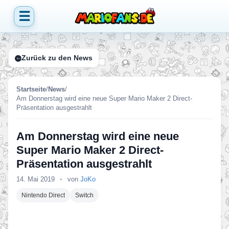
☰
Zurück zu den News
Startseite
/
News
/
Am Donnerstag wird eine neue Super Mario Maker 2 Direct-
Präsentation ausgestrahlt
Am Donnerstag wird eine neue
Super Mario Maker 2 Direct-
Präsentation ausgestrahlt
14. Mai 2019
•
von
JoKo
Nintendo Direct
Switch