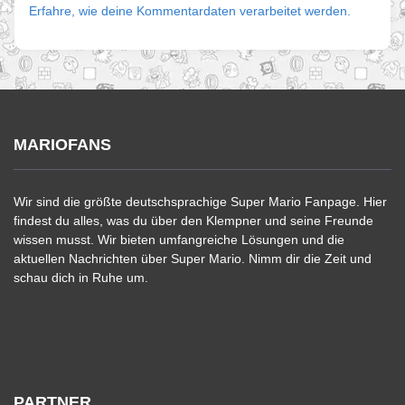
Erfahre, wie deine Kommentardaten verarbeitet werden.
MARIOFANS
Wir sind die größte deutschsprachige Super Mario Fanpage. Hier
findest du alles, was du über den Klempner und seine Freunde
wissen musst. Wir bieten umfangreiche Lösungen und die
aktuellen Nachrichten über Super Mario. Nimm dir die Zeit und
schau dich in Ruhe um.
PARTNER