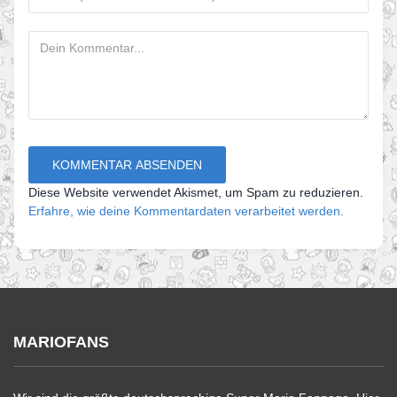
Diese Website verwendet Akismet, um Spam zu reduzieren.
Erfahre, wie deine Kommentardaten verarbeitet werden.
MARIOFANS