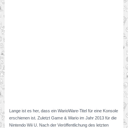
Lange ist es her, dass ein WarioWare-Titel für eine Konsole
erschienen ist. Zuletzt Game & Wario im Jahr 2013 für die
Nintendo Wii U. Nach der Veröffentlichung des letzten