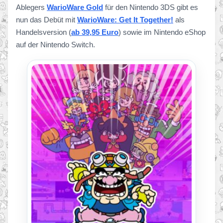
Ablegers
WarioWare Gold
für den Nintendo 3DS gibt es
nun das Debüt mit
WarioWare: Get It Together!
als
Handelsversion (
ab 39,95 Euro
) sowie im Nintendo eShop
auf der Nintendo Switch.