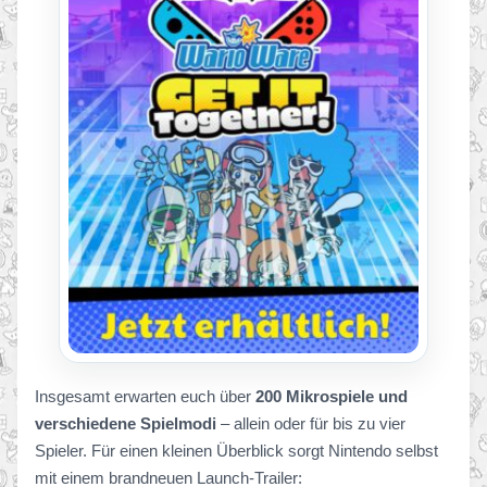
Insgesamt erwarten euch über
200 Mikrospiele und
verschiedene Spielmodi
– allein oder für bis zu vier
Spieler. Für einen kleinen Überblick sorgt Nintendo selbst
mit einem brandneuen Launch-Trailer: