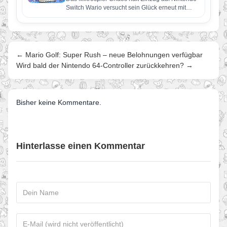
Switch Wario versucht sein Glück erneut mit
Videospielen, doch dieses Mal zieht…
← Mario Golf: Super Rush – neue Belohnungen verfügbar
Wird bald der Nintendo 64-Controller zurückkehren? →
Bisher keine Kommentare.
Hinterlasse einen Kommentar