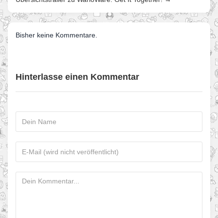
Bisher keine Kommentare.
Hinterlasse einen Kommentar