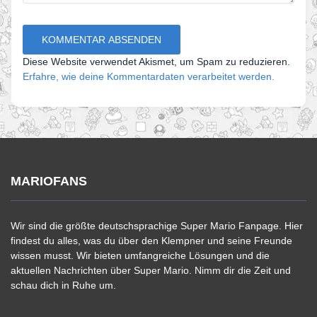
Diese Website verwendet Akismet, um Spam zu reduzieren.
Erfahre, wie deine Kommentardaten verarbeitet werden.
MARIOFANS
Wir sind die größte deutschsprachige Super Mario Fanpage. Hier
findest du alles, was du über den Klempner und seine Freunde
wissen musst. Wir bieten umfangreiche Lösungen und die
aktuellen Nachrichten über Super Mario. Nimm dir die Zeit und
schau dich in Ruhe um.