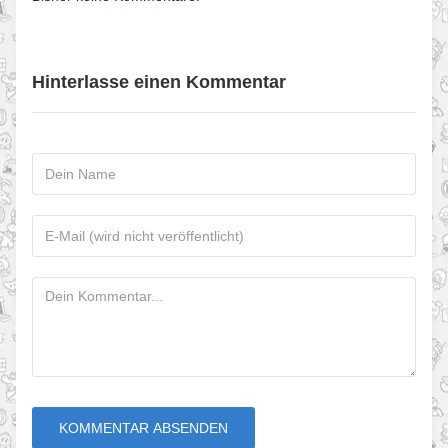
Hinterlasse einen Kommentar