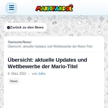
☰
Zurück zu den News
Startseite
/
News
/
Übersicht: aktuelle Updates und Wettbewerbe der Mario-Titel
Übersicht: aktuelle Updates und
Wettbewerbe der Mario-Titel
8. März 2022
•
von
JoKo
News