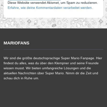
Diese Website verwendet Akismet, um Spam zu reduzieren.
Erfahre, wie deine Kommentardaten verarbeitet werden.
MARIOFANS
Wir sind die größte deutschsprachige Super Mario Fanpage. Hier
findest du alles, was du über den Klempner und seine Freunde
wissen musst. Wir bieten umfangreiche Lösungen und die
aktuellen Nachrichten über Super Mario. Nimm dir die Zeit und
schau dich in Ruhe um.