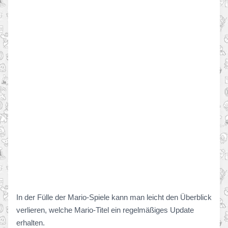
In der Fülle der Mario-Spiele kann man leicht den Überblick
verlieren, welche Mario-Titel ein regelmäßiges Update
erhalten.