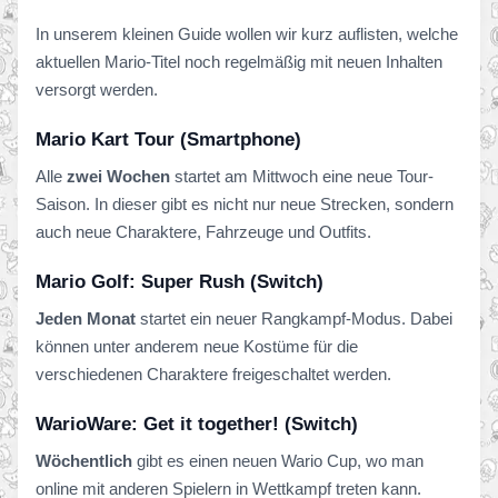
In unserem kleinen Guide wollen wir kurz auflisten, welche
aktuellen Mario-Titel noch regelmäßig mit neuen Inhalten
versorgt werden.
Mario Kart Tour (Smartphone)
Alle
zwei Wochen
startet am Mittwoch eine neue Tour-
Saison. In dieser gibt es nicht nur neue Strecken, sondern
auch neue Charaktere, Fahrzeuge und Outfits.
Mario Golf: Super Rush (Switch)
Jeden Monat
startet ein neuer Rangkampf-Modus. Dabei
können unter anderem neue Kostüme für die
verschiedenen Charaktere freigeschaltet werden.
WarioWare: Get it together! (Switch)
Wöchentlich
gibt es einen neuen Wario Cup, wo man
online mit anderen Spielern in Wettkampf treten kann.