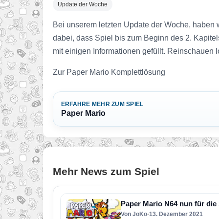
Update der Woche
Bei unserem letzten Update der Woche, haben wi
dabei, dass Spiel bis zum Beginn des 2. Kapite
mit einigen Informationen gefüllt. Reinschauen l
Zur Paper Mario Komplettlösung
ERFAHRE MEHR ZUM SPIEL
Paper Mario
Mehr News zum Spiel
Paper Mario N64 nun für die
Von JoKo
•
13. Dezember 2021