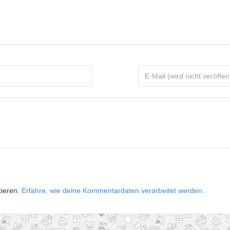
zieren.
Erfahre, wie deine Kommentardaten verarbeitet werden.