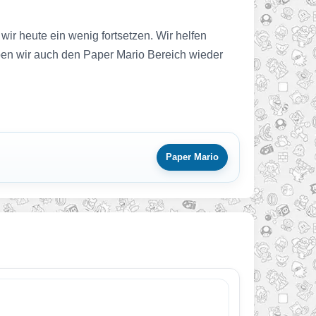
r heute ein wenig fortsetzen. Wir helfen
ben wir auch den Paper Mario Bereich wieder
Paper Mario