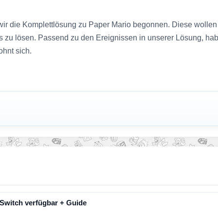
r die Komplettlösung zu Paper Mario begonnen. Diese wollen wi
ls zu lösen. Passend zu den Ereignissen in unserer Lösung, ha
ohnt sich.
 Switch verfügbar + Guide