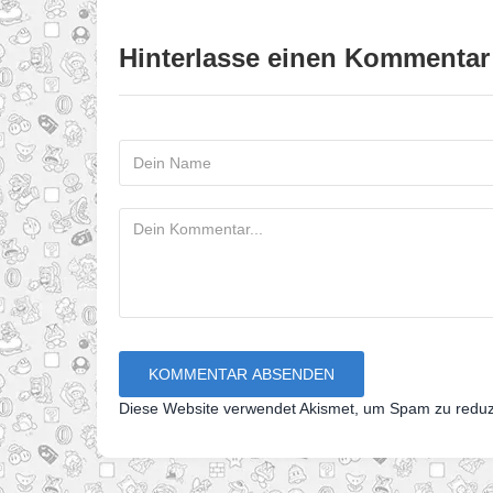
Hinterlasse einen Kommentar
Diese Website verwendet Akismet, um Spam zu redu