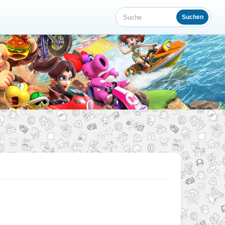
Suchen
Suche