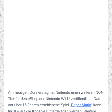
Am heutigen Donnerstag hat Nintendo einen weiteren N64-
Titel für den eShop der Nintendo Wii U veröffentlicht. Das
vor über 15 Jahren erschienene Spiel „
Paper Mario
“ kann
für 10€ auf die Konsole runtergeladen werden. Weitere