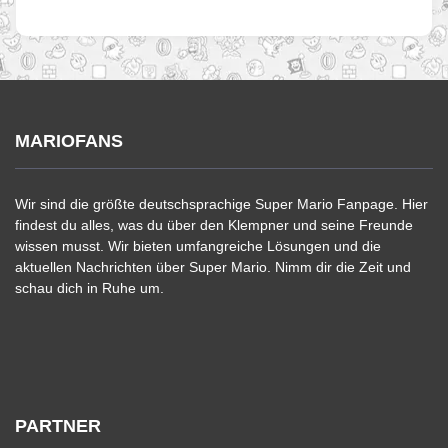
MARIOFANS
Wir sind die größte deutschsprachige Super Mario Fanpage. Hier
findest du alles, was du über den Klempner und seine Freunde
wissen musst. Wir bieten umfangreiche Lösungen und die
aktuellen Nachrichten über Super Mario. Nimm dir die Zeit und
schau dich in Ruhe um.
PARTNER