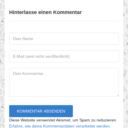
Hinterlasse einen Kommentar
Diese Website verwendet Akismet, um Spam zu reduzieren.
Erfahre, wie deine Kommentardaten verarbeitet werden.