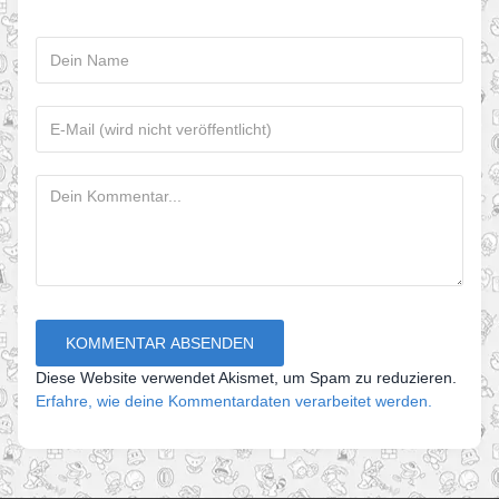
Diese Website verwendet Akismet, um Spam zu reduzieren.
Erfahre, wie deine Kommentardaten verarbeitet werden.