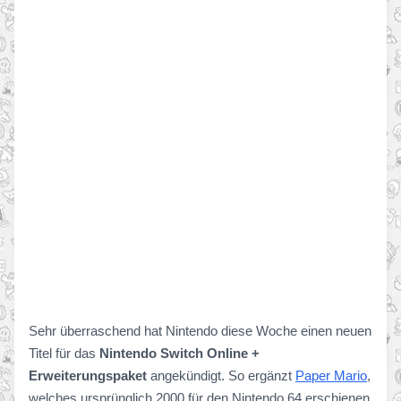
Sehr überraschend hat Nintendo diese Woche einen neuen
Titel für das
Nintendo Switch Online +
Erweiterungspaket
angekündigt. So ergänzt
Paper Mario
,
welches ursprünglich 2000 für den Nintendo 64 erschienen