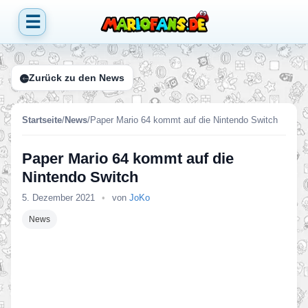
☰
Zurück zu den News
Startseite
/
News
/
Paper Mario 64 kommt auf die Nintendo Switch
Paper Mario 64 kommt auf die
Nintendo Switch
5. Dezember 2021
•
von
JoKo
News