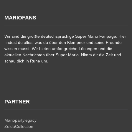
MARIOFANS
Wir sind die größte deutschsprachige Super Mario Fanpage. Hier
findest du alles, was du über den Klempner und seine Freunde
wissen musst. Wir bieten umfangreiche Lösungen und die
aktuellen Nachrichten über Super Mario. Nimm dir die Zeit und
schau dich in Ruhe um.
PARTNER
Mariopartylegacy
ZeldaCollection