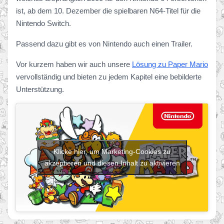
ist, ab dem 10. Dezember die spielbaren N64-Titel für die
Nintendo Switch.
Passend dazu gibt es von Nintendo auch einen Trailer.
Vor kurzem haben wir auch unsere
Lösung zu Paper Mario
vervollständig und bieten zu jedem Kapitel eine bebilderte
Unterstützung.
Klicke hier, um Marketing-Cookies zu
akzeptieren und diesen Inhalt zu aktivieren