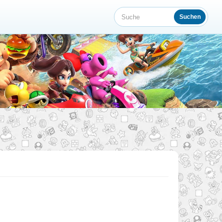
Suchen
Suche