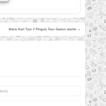
Mario Kart Tour // Pinguin Tour-Saison startet →