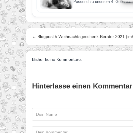
Passend zu unserem 4. Geburtstag
← Blogpost // Weihnachtsgeschenk-Berater 2021 (im
Bisher keine Kommentare.
Hinterlasse einen Kommentar