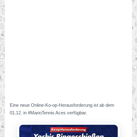
Eine neue Online-Ko-op-Herausforderung ist ab dem
01.12. in #MarioTennis Aces verfügbar.