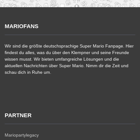
MARIOFANS
Wir sind die größte deutschsprachige Super Mario Fanpage. Hier
findest du alles, was du über den Klempner und seine Freunde
wissen musst. Wir bieten umfangreiche Lösungen und die
aktuellen Nachrichten über Super Mario. Nimm dir die Zeit und
schau dich in Ruhe um.
PARTNER
Mariopartylegacy