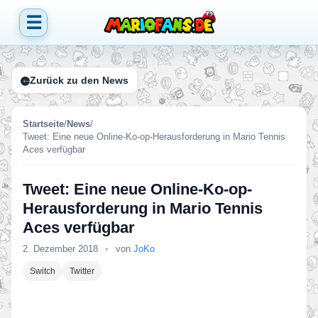
☰
Zurück zu den News
Startseite
/
News
/
Tweet: Eine neue Online-Ko-op-Herausforderung in Mario Tennis
Aces verfügbar
Tweet: Eine neue Online-Ko-op-
Herausforderung in Mario Tennis
Aces verfügbar
2. Dezember 2018
•
von
JoKo
Switch
Twitter