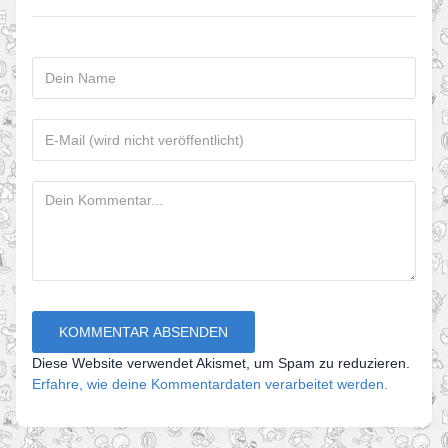
Diese Website verwendet Akismet, um Spam zu reduzieren.
Erfahre, wie deine Kommentardaten verarbeitet werden.