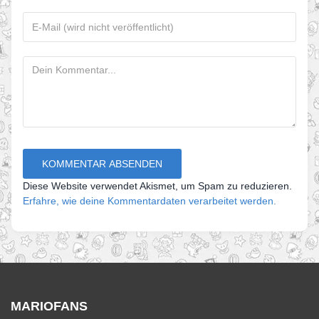
Diese Website verwendet Akismet, um Spam zu reduzieren.
Erfahre, wie deine Kommentardaten verarbeitet werden.
MARIOFANS