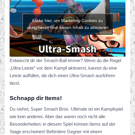
Klicke hier, um Marketing-Cookies zu
akzeptieren und diesen Inhalt zu aktivieren
Entwischt dir der Smash-Ball immer? Wenn du die Regel
„Ultra-Leiste“ vor dem Kampf aktivierst, kannst du eine
Leiste auffüllen, die dich einen Ultra-Smash ausführen
lässt.
Schnapp dir Items!
Du siehst, Super Smash Bros. Ultimate ist ein Kampfspiel
wie kein anderes. Aber das waren noch nicht alle
Besonderheiten: in diesem Spiel können Items auf der
Stage erscheinen! Befördere Gegner mit einem