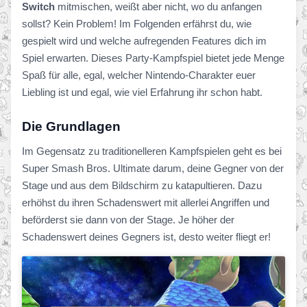
Switch
mitmischen, weißt aber nicht, wo du anfangen
sollst? Kein Problem! Im Folgenden erfährst du, wie
gespielt wird und welche aufregenden Features dich im
Spiel erwarten. Dieses Party-Kampfspiel bietet jede Menge
Spaß für alle, egal, welcher Nintendo-Charakter euer
Liebling ist und egal, wie viel Erfahrung ihr schon habt.
Die Grundlagen
Im Gegensatz zu traditionelleren Kampfspielen geht es bei
Super Smash Bros. Ultimate darum, deine Gegner von der
Stage und aus dem Bildschirm zu katapultieren. Dazu
erhöhst du ihren Schadenswert mit allerlei Angriffen und
beförderst sie dann von der Stage. Je höher der
Schadenswert deines Gegners ist, desto weiter fliegt er!