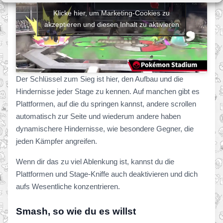
Klicke hier, um Marketing-Cookies zu
akzeptieren und diesen Inhalt zu aktivieren
Der Schlüssel zum Sieg ist hier, den Aufbau und die
Hindernisse jeder Stage zu kennen. Auf manchen gibt es
Plattformen, auf die du springen kannst, andere scrollen
automatisch zur Seite und wiederum andere haben
dynamischere Hindernisse, wie besondere Gegner, die
jeden Kämpfer angreifen.
Wenn dir das zu viel Ablenkung ist, kannst du die
Plattformen und Stage-Kniffe auch deaktivieren und dich
aufs Wesentliche konzentrieren.
Smash, so wie du es willst