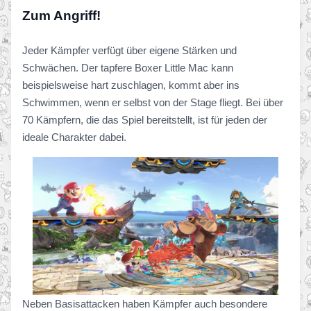
Zum Angriff!
Jeder Kämpfer verfügt über eigene Stärken und
Schwächen. Der tapfere Boxer Little Mac kann
beispielsweise hart zuschlagen, kommt aber ins
Schwimmen, wenn er selbst von der Stage fliegt. Bei über
70 Kämpfern, die das Spiel bereitstellt, ist für jeden der
ideale Charakter dabei.
Neben Basisattacken haben Kämpfer auch besondere