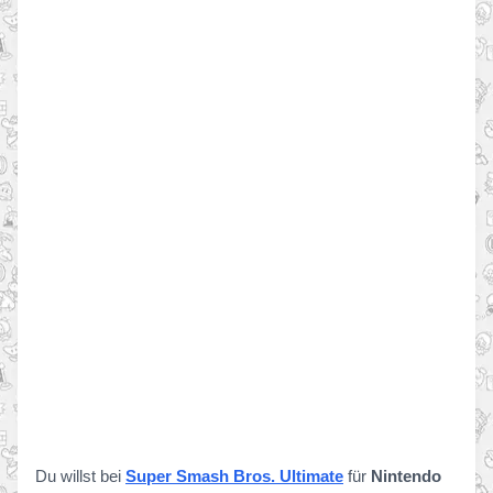
Du willst bei
Super Smash Bros. Ultimate
für
Nintendo