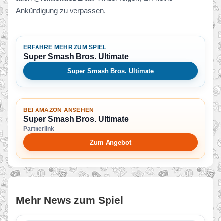
Ankündigung zu verpassen.
ERFAHRE MEHR ZUM SPIEL
Super Smash Bros. Ultimate
Super Smash Bros. Ultimate
BEI AMAZON ANSEHEN
Super Smash Bros. Ultimate
Partnerlink
Zum Angebot
Mehr News zum Spiel