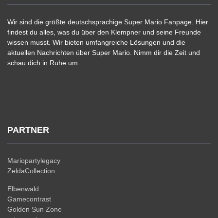
Wir sind die größte deutschsprachige Super Mario Fanpage. Hier
findest du alles, was du über den Klempner und seine Freunde
wissen musst. Wir bieten umfangreiche Lösungen und die
aktuellen Nachrichten über Super Mario. Nimm dir die Zeit und
schau dich in Ruhe um.
PARTNER
Mariopartylegacy
ZeldaCollection
Elbenwald
Gamecontrast
Golden Sun Zone