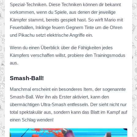
Spezial-Techniken. Diese Techniken können dir bekannt
vorkommen, wenn du Spiele, aus denen der jeweilige
Kämpfer stammt, bereits gespielt hast. So wirft Mario mit
Feuerbällen, Inklinge feuern Gegnern Tinte um die Ohren
und Pikachu setzt elektrische Angriffe ein.
Wenn du einen Überblick über die Fähigkeiten jedes
Kämpfers verschaffen willst, probiere den Trainingsmodus
aus.
Smash-Ball!
Manchmal erscheint ein besonderes Item, der sogenannte
Smash-Ball. Wer ihn als Erster aktiviert, kann den
übermächtigen Ultra-Smash entfesseln. Der sieht nicht nur
total spektakulär aus, sondern kann das Blatt im Kampf auf
einen Schlag wenden!