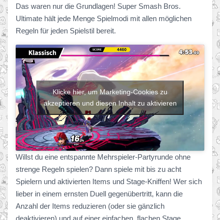
Das waren nur die Grundlagen! Super Smash Bros.
Ultimate hält jede Menge Spielmodi mit allen möglichen
Regeln für jeden Spielstil bereit.
Klicke hier, um Marketing-Cookies zu
akzeptieren und diesen Inhalt zu aktivieren
Willst du eine entspannte Mehrspieler-Partyrunde ohne
strenge Regeln spielen? Dann spiele mit bis zu acht
Spielern und aktivierten Items und Stage-Kniffen! Wer sich
lieber in einem ernsten Duell gegenübertritt, kann die
Anzahl der Items reduzieren (oder sie gänzlich
deaktivieren) und auf einer einfachen, flachen Stage