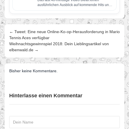
ausführlichen Ausblick auf kommende Hits und
enthüllt Inhalte, die ab sofort verfügbar…
← Tweet: Eine neue Online-Ko-op-Herausforderung in Mario
Tennis Aces verfügbar
Weihnachtsgewinnspiel 2018: Dein Lieblingsartikel von
elbenwald.de →
Bisher keine Kommentare.
Hinterlasse einen Kommentar