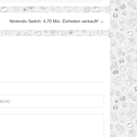
Nintendo Switch: 4,70 Mio. Einheiten verkauft! →