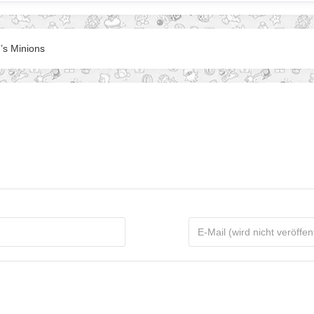
’s Minions