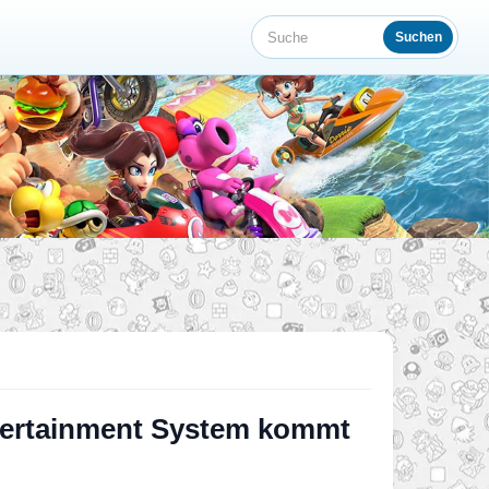
Suchen
Suche
ntertainment System kommt