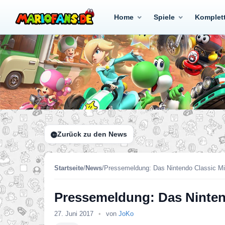
Home
Spiele
Komplet
Zurück zu den News
Startseite
/
News
/
Pressemeldung: Das Nintendo Classic Mi
Pressemeldung: Das Ninten
27. Juni 2017
•
von
JoKo