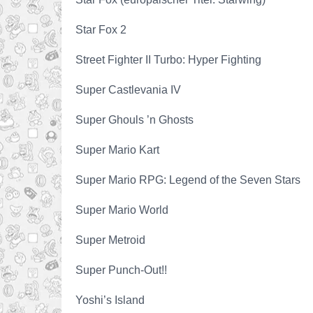
Star Fox 2
Street Fighter II Turbo: Hyper Fighting
Super Castlevania IV
Super Ghouls ’n Ghosts
Super Mario Kart
Super Mario RPG: Legend of the Seven Stars
Super Mario World
Super Metroid
Super Punch-Out!!
Yoshi’s Island