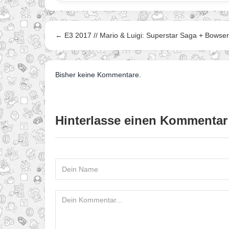
← E3 2017 // Mario & Luigi: Superstar Saga + Bowser
Bisher keine Kommentare.
Hinterlasse einen Kommentar