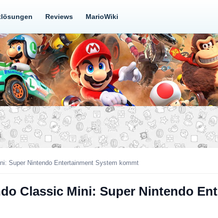
tlösungen
Reviews
MarioWiki
ni: Super Nintendo Entertainment System kommt
do Classic Mini: Super Nintendo E