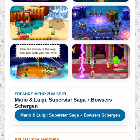
ERFAHRE MEHR ZUM SPIEL
Mario & Luigi: Superstar Saga + Bowsers
Schergen
Mario & Luigi: Superstar Saga + Bowsers Schergen
BEI AMAZON ANSEHEN