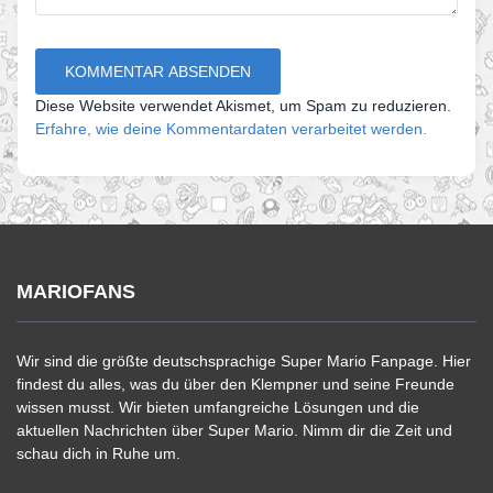
Diese Website verwendet Akismet, um Spam zu reduzieren.
Erfahre, wie deine Kommentardaten verarbeitet werden.
MARIOFANS
Wir sind die größte deutschsprachige Super Mario Fanpage. Hier
findest du alles, was du über den Klempner und seine Freunde
wissen musst. Wir bieten umfangreiche Lösungen und die
aktuellen Nachrichten über Super Mario. Nimm dir die Zeit und
schau dich in Ruhe um.