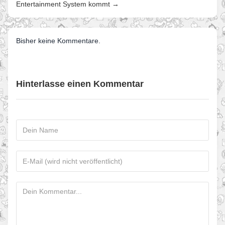
Entertainment System kommt →
Bisher keine Kommentare.
Hinterlasse einen Kommentar