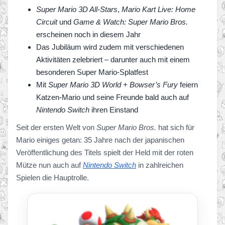
Super Mario 3D All-Stars
,
Mario Kart Live: Home
Circuit
und
Game & Watch: Super Mario Bros.
erscheinen noch in diesem Jahr
Das Jubiläum wird zudem mit verschiedenen
Aktivitäten zelebriert – darunter auch mit einem
besonderen Super Mario-Splatfest
Mit
Super Mario 3D World + Bowser’s Fury
feiern
Katzen-Mario und seine Freunde bald auch auf
Nintendo Switch
ihren Einstand
Seit der ersten Welt von
Super Mario Bros.
hat sich für
Mario einiges getan: 35 Jahre nach der japanischen
Veröffentlichung des Titels spielt der Held mit der roten
Mütze nun auch auf
Nintendo Switch
in zahlreichen
Spielen die Hauptrolle.