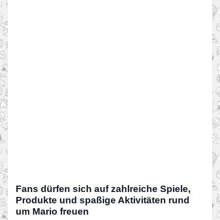
Fans dürfen sich auf zahlreiche Spiele,
Produkte und spaßige Aktivitäten rund
um Mario freuen