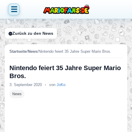
☰
Zurück zu den News
Startseite
/
News
/
Nintendo feiert 35 Jahre Super Mario Bros.
Nintendo feiert 35 Jahre Super Mario
Bros.
3. September 2020
•
von
JoKo
News