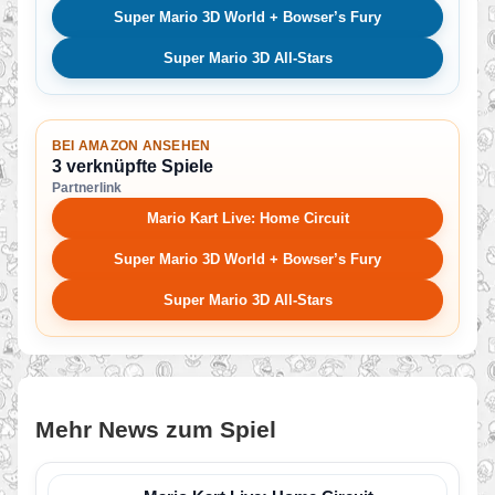
Super Mario 3D World + Bowser’s Fury
Super Mario 3D All-Stars
BEI AMAZON ANSEHEN
3 verknüpfte Spiele
Partnerlink
Mario Kart Live: Home Circuit
Super Mario 3D World + Bowser’s Fury
Super Mario 3D All-Stars
Mehr News zum Spiel