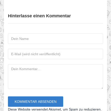
Hinterlasse einen Kommentar
Diese Website verwendet Akismet, um Spam zu reduzieren.