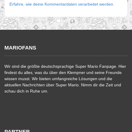
Erfahre, wie deine Kommentardaten verarbeitet werden.
MARIOFANS
Wir sind die größte deutschsprachige Super Mario Fanpage. Hier
findest du alles, was du über den Klempner und seine Freunde
wissen musst. Wir bieten umfangreiche Lösungen und die
aktuellen Nachrichten über Super Mario. Nimm dir die Zeit und
schau dich in Ruhe um.
PARTNER