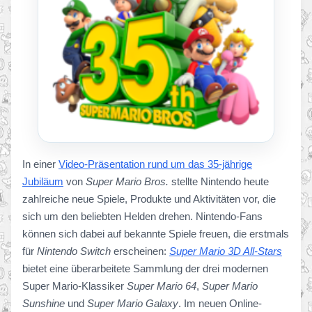
In einer
Video-Präsentation rund um das 35-jährige
Jubiläum
von
Super Mario Bros.
stellte Nintendo heute
zahlreiche neue Spiele, Produkte und Aktivitäten vor, die
sich um den beliebten Helden drehen. Nintendo-Fans
können sich dabei auf bekannte Spiele freuen, die erstmals
für
Nintendo Switch
erscheinen:
Super Mario 3D All-Stars
bietet eine überarbeitete Sammlung der drei modernen
Super Mario-Klassiker
Super Mario 64
,
Super Mario
Sunshine
und
Super Mario Galaxy
. Im neuen Online-