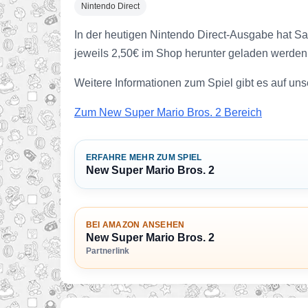
Nintendo Direct
In der heutigen Nintendo Direct-Ausgabe hat Sa
jeweils 2,50€ im Shop herunter geladen werden
Weitere Informationen zum Spiel gibt es auf uns
Zum New Super Mario Bros. 2 Bereich
ERFAHRE MEHR ZUM SPIEL
New Super Mario Bros. 2
BEI AMAZON ANSEHEN
New Super Mario Bros. 2
Partnerlink