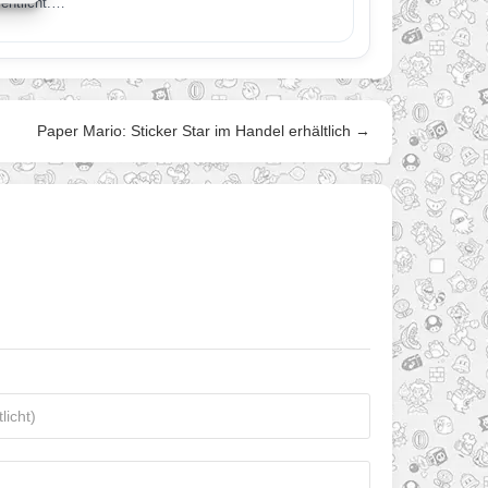
fentlicht.…
Paper Mario: Sticker Star im Handel erhältlich →