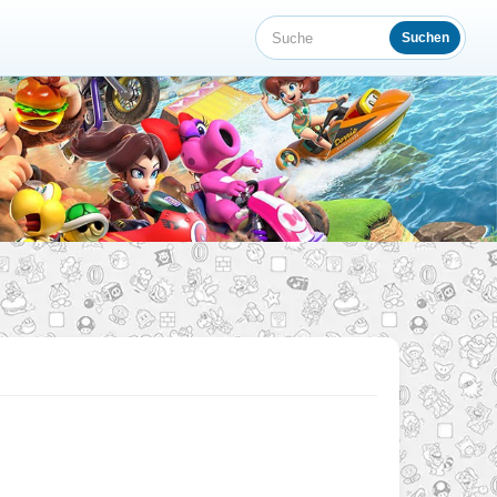
Suchen
Suche