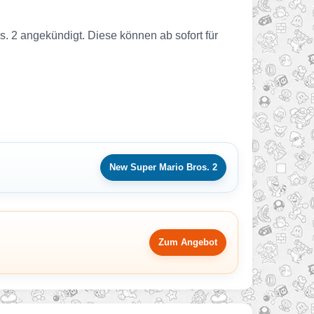
. 2 angekündigt. Diese können ab sofort für
New Super Mario Bros. 2
Zum Angebot