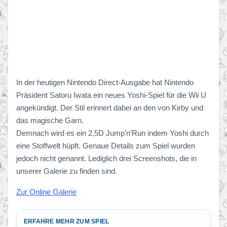
In der heutigen Nintendo Direct-Ausgabe hat Nintendo
Präsident Satoru Iwata ein neues Yoshi-Spiel für die Wii U
angekündigt. Der Stil erinnert dabei an den von Kirby und
das magische Garn.
Demnach wird es ein 2,5D Jump’n’Run indem Yoshi durch
eine Stoffwelt hüpft. Genaue Details zum Spiel wurden
jedoch nicht genannt. Lediglich drei Screenshots, die in
unserer Galerie zu finden sind.
Zur Online Galerie
ERFAHRE MEHR ZUM SPIEL