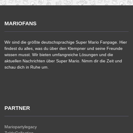
MARIOFANS
Wir sind die größte deutschsprachige Super Mario Fanpage. Hier
findest du alles, was du über den Klempner und seine Freunde
wissen musst. Wir bieten umfangreiche Lösungen und die
aktuellen Nachrichten über Super Mario. Nimm dir die Zeit und
schau dich in Ruhe um.
PARTNER
Mariopartylegacy