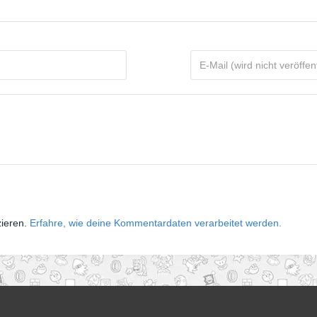
zieren.
Erfahre, wie deine Kommentardaten verarbeitet werden.