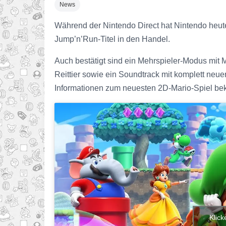
News
Während der Nintendo Direct hat Nintendo heut
Jump’n’Run-Titel in den Handel.
Auch bestätigt sind ein Mehrspieler-Modus mit 
Reittier sowie ein Soundtrack mit komplett neu
Informationen zum neuesten 2D-Mario-Spiel be
Klick