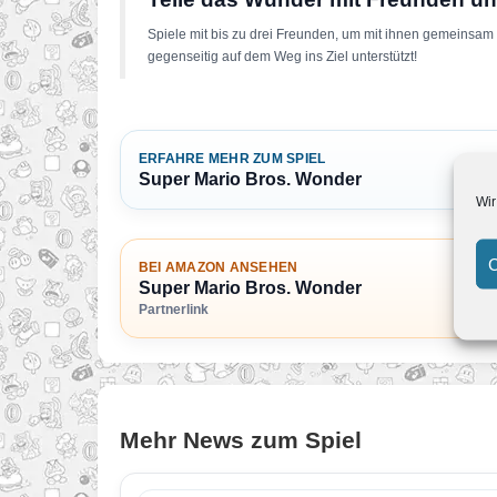
Spiele mit bis zu drei Freunden, um mit ihnen gemeinsam
gegenseitig auf dem Weg ins Ziel unterstützt!
ERFAHRE MEHR ZUM SPIEL
Super Mario Bros. Wonder
Wir
C
BEI AMAZON ANSEHEN
Super Mario Bros. Wonder
Partnerlink
Mehr News zum Spiel