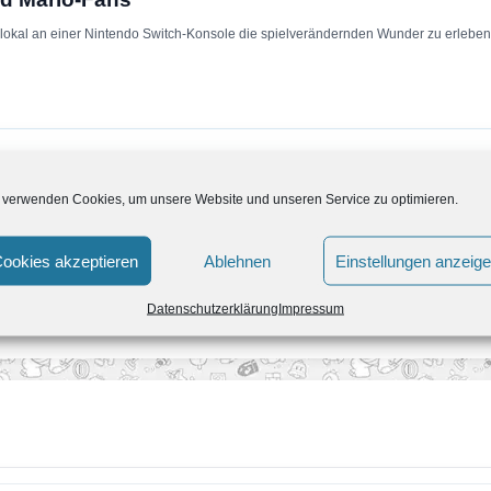
 lokal an einer Nintendo Switch-Konsole die spielverändernden Wunder zu erleben,
 verwenden Cookies, um unsere Website und unseren Service zu optimieren.
ookies akzeptieren
Ablehnen
Einstellungen anzeig
Datenschutzerklärung
Impressum