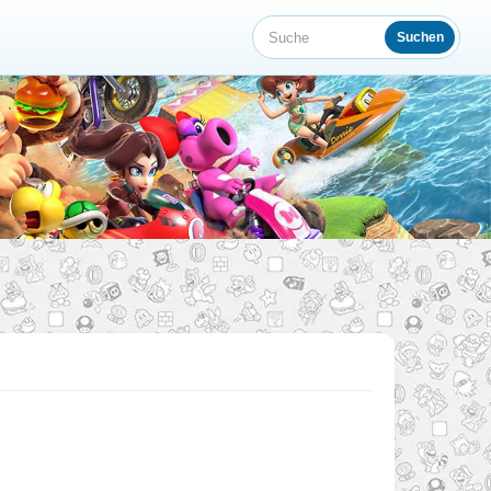
Suchen
Suche