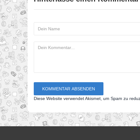
Diese Website verwendet Akismet, um Spam zu redu