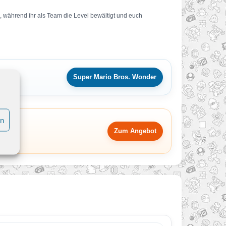
 während ihr als Team die Level bewältigt und euch
Super Mario Bros. Wonder
en
Zum Angebot