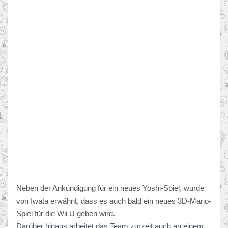
Neben der Ankündigung für ein neues Yoshi-Spiel, wurde
von Iwata erwähnt, dass es auch bald ein neues 3D-Mario-
Spiel für die Wii U geben wird.
Darüber hinaus arbeitet das Team zurzeit auch an einem