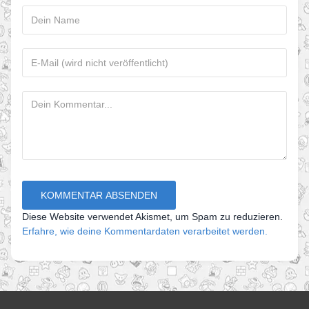
Diese Website verwendet Akismet, um Spam zu reduzieren.
Erfahre, wie deine Kommentardaten verarbeitet werden.