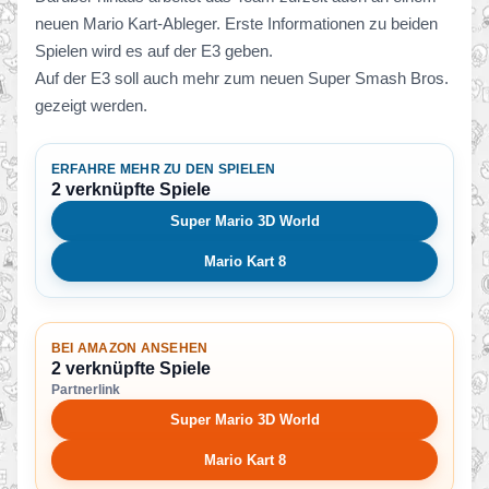
neuen Mario Kart-Ableger. Erste Informationen zu beiden
Spielen wird es auf der E3 geben.
Auf der E3 soll auch mehr zum neuen Super Smash Bros.
gezeigt werden.
ERFAHRE MEHR ZU DEN SPIELEN
2 verknüpfte Spiele
Super Mario 3D World
Mario Kart 8
BEI AMAZON ANSEHEN
2 verknüpfte Spiele
Partnerlink
Super Mario 3D World
Mario Kart 8