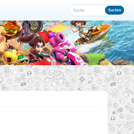
Suchen
Suche