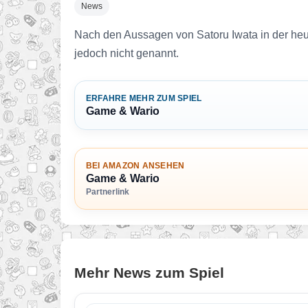
News
Nach den Aussagen von Satoru Iwata in der heuti
jedoch nicht genannt.
ERFAHRE MEHR ZUM SPIEL
Game & Wario
BEI AMAZON ANSEHEN
Game & Wario
Partnerlink
Mehr News zum Spiel