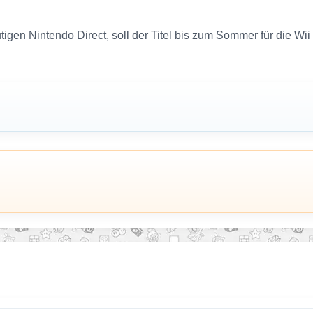
gen Nintendo Direct, soll der Titel bis zum Sommer für die Wii