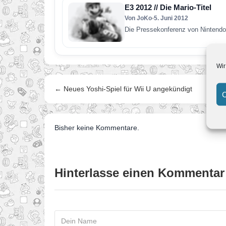
E3 2012 // Die Mario-Titel
Von JoKo
•
5. Juni 2012
Die Pressekonferenz von Nintendo 
Wir
← Neues Yoshi-Spiel für Wii U angekündigt
C
Bisher keine Kommentare.
Hinterlasse einen Kommentar