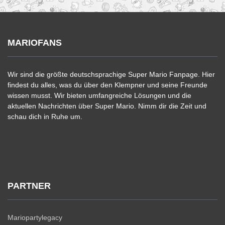
MARIOFANS
Wir sind die größte deutschsprachige Super Mario Fanpage. Hier
findest du alles, was du über den Klempner und seine Freunde
wissen musst. Wir bieten umfangreiche Lösungen und die
aktuellen Nachrichten über Super Mario. Nimm dir die Zeit und
schau dich in Ruhe um.
PARTNER
Mariopartylegacy