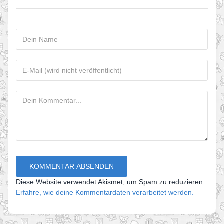
Diese Website verwendet Akismet, um Spam zu reduzieren.
Erfahre, wie deine Kommentardaten verarbeitet werden.