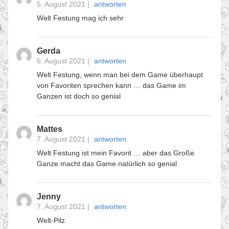
5. August 2021
|
antworten
Welt Festung mag ich sehr
Gerda
6. August 2021
|
antworten
Welt Festung, wenn man bei dem Game überhaupt
von Favoriten sprechen kann … das Game im
Ganzen ist doch so genial
Mattes
7. August 2021
|
antworten
Welt Festung ist mein Favorit … aber das Große
Ganze macht das Game natürlich so genial
Jenny
7. August 2021
|
antworten
Welt-Pilz