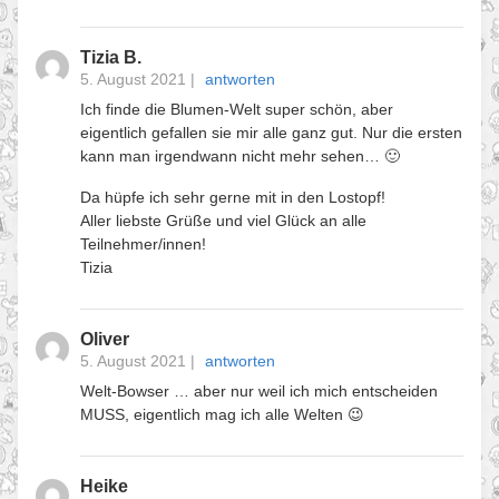
Tizia B.
5. August 2021
|
antworten
Ich finde die Blumen-Welt super schön, aber
eigentlich gefallen sie mir alle ganz gut. Nur die ersten
kann man irgendwann nicht mehr sehen… 🙂
Da hüpfe ich sehr gerne mit in den Lostopf!
Aller liebste Grüße und viel Glück an alle
Teilnehmer/innen!
Tizia
Oliver
5. August 2021
|
antworten
Welt-Bowser … aber nur weil ich mich entscheiden
MUSS, eigentlich mag ich alle Welten 😉
Heike