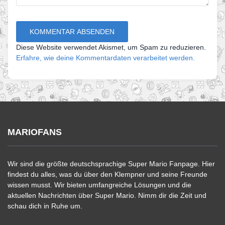
Diese Website verwendet Akismet, um Spam zu reduzieren.
Erfahre, wie deine Kommentardaten verarbeitet werden.
MARIOFANS
Wir sind die größte deutschsprachige Super Mario Fanpage. Hier
findest du alles, was du über den Klempner und seine Freunde
wissen musst. Wir bieten umfangreiche Lösungen und die
aktuellen Nachrichten über Super Mario. Nimm dir die Zeit und
schau dich in Ruhe um.