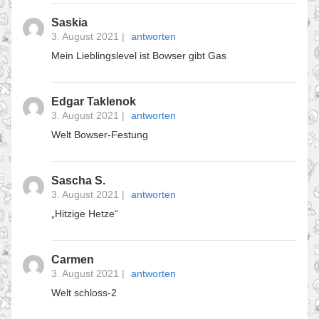
Saskia
3. August 2021
|
antworten
Mein Lieblingslevel ist Bowser gibt Gas
Edgar Taklenok
3. August 2021
|
antworten
Welt Bowser-Festung
Sascha S.
3. August 2021
|
antworten
„Hitzige Hetze“
Carmen
3. August 2021
|
antworten
Welt schloss-2