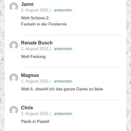
Janni
2. August 2021
|
antworten
Welt Schloss-2:
Fackeln in der Finsternis
Renate Busch
2. August 2021
|
antworten
Welt Festung
Magnus
2. August 2021
|
antworten
Welt 6, obwohl ich das ganze Game so liebe
Chris
2. August 2021
|
antworten
Panik in Pastell