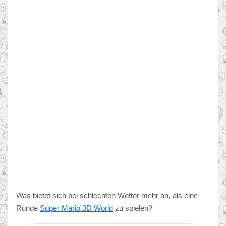
Was bietet sich bei schlechten Wetter mehr an, als eine
Runde
Super Mario 3D World
zu spielen?