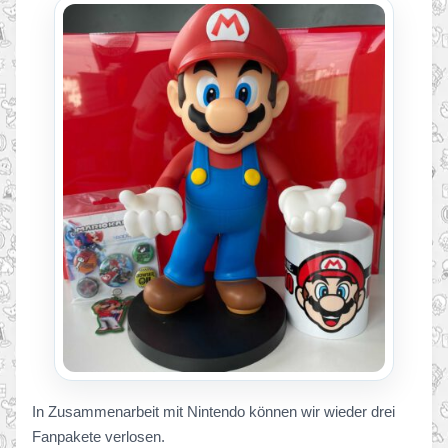
In Zusammenarbeit mit Nintendo können wir wieder drei
Fanpakete verlosen.