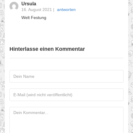
Ursula
16. August 2021
|
antworten
Welt Festung
Hinterlasse einen Kommentar