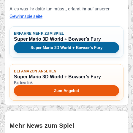
Alles was ihr dafür tun müsst, erfahrt ihr auf unserer
Gewinnspielseite
.
ERFAHRE MEHR ZUM SPIEL
Super Mario 3D World + Bowser’s Fury
Super Mario 3D World + Bowser’s Fury
BEI AMAZON ANSEHEN
Super Mario 3D World + Bowser’s Fury
Partnerlink
Zum Angebot
Mehr News zum Spiel