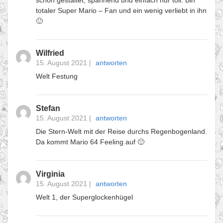
totaler Super Mario – Fan und ein wenig verliebt in ihn
🙂
Wilfried
15. August 2021
|
antworten
Welt Festung
Stefan
15. August 2021
|
antworten
Die Stern-Welt mit der Reise durchs Regenbogenland.
Da kommt Mario 64 Feeling auf 🙂
Virginia
15. August 2021
|
antworten
Welt 1, der Superglockenhügel