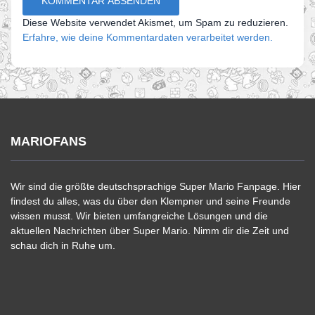
Diese Website verwendet Akismet, um Spam zu reduzieren.
Erfahre, wie deine Kommentardaten verarbeitet werden.
MARIOFANS
Wir sind die größte deutschsprachige Super Mario Fanpage. Hier
findest du alles, was du über den Klempner und seine Freunde
wissen musst. Wir bieten umfangreiche Lösungen und die
aktuellen Nachrichten über Super Mario. Nimm dir die Zeit und
schau dich in Ruhe um.