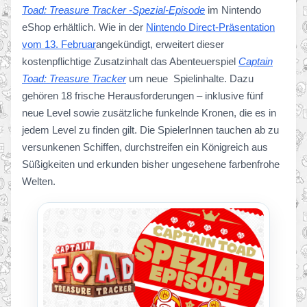
Toad: Treasure Tracker -Spezial-Episode
im Nintendo
eShop erhältlich. Wie in der
Nintendo Direct-Präsentation
vom 13. Februar
angekündigt, erweitert dieser
kostenpflichtige Zusatzinhalt das Abenteuerspiel
Captain
Toad: Treasure Tracker
um neue Spielinhalte. Dazu
gehören 18 frische Herausforderungen – inklusive fünf
neue Level sowie zusätzliche funkelnde Kronen, die es in
jedem Level zu finden gilt. Die SpielerInnen tauchen ab zu
versunkenen Schiffen, durchstreifen ein Königreich aus
Süßigkeiten und erkunden bisher ungesehene farbenfrohe
Welten.