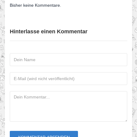
Bisher keine Kommentare.
Hinterlasse einen Kommentar