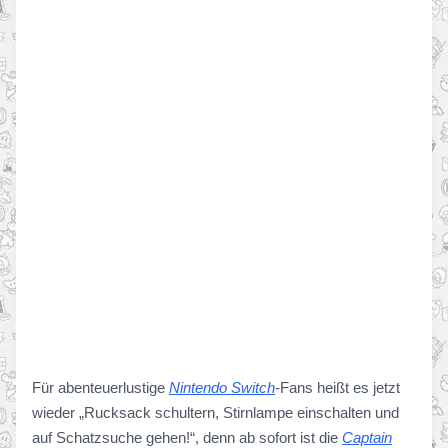
Für abenteuerlustige
Nintendo Switch
-Fans heißt es jetzt
wieder „Rucksack schultern, Stirnlampe einschalten und
auf Schatzsuche gehen!“, denn ab sofort ist die
Captain