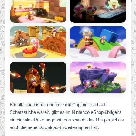
Für alle, die bisher noch nie mit Captain Toad auf
Schatzsuche waren, gibt es im Nintendo eShop übrigens
ein digitales Paketangebot, das sowohl das Hauptspiel als
auch die neue Download-Erweiterung enthält.