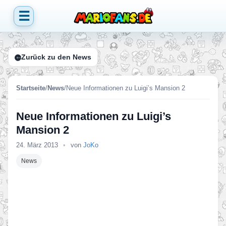
☰
Zurück zu den News
Startseite
/
News
/
Neue Informationen zu Luigi’s Mansion 2
Neue Informationen zu Luigi’s
Mansion 2
24. März 2013
•
von
JoKo
News