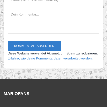
Diese Website verwendet Akismet, um Spam zu reduzieren.
Erfahre, wie deine Kommentardaten verarbeitet werden.
MARIOFANS