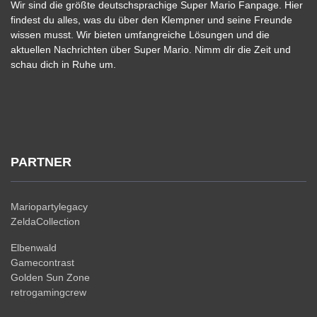
Wir sind die größte deutschsprachige Super Mario Fanpage. Hier
findest du alles, was du über den Klempner und seine Freunde
wissen musst. Wir bieten umfangreiche Lösungen und die
aktuellen Nachrichten über Super Mario. Nimm dir die Zeit und
schau dich in Ruhe um.
PARTNER
Mariopartylegacy
ZeldaCollection
Elbenwald
Gamecontrast
Golden Sun Zone
retrogamingcrew