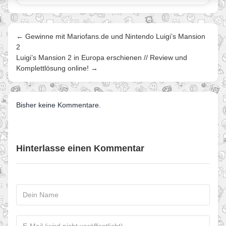
← Gewinne mit Mariofans.de und Nintendo Luigi’s Mansion
2
Luigi’s Mansion 2 in Europa erschienen // Review und
Komplettlösung online! →
Bisher keine Kommentare.
Hinterlasse einen Kommentar