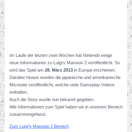
Im Laufe der letzten zwei Wochen hat Nintendo einige
neue Informationen zu Luigi’s Mansion 2 veröffentlicht. So
wird das Spiel am
28. März 2013
in Europa erscheinen.
Darüber hinaus wurden die japanische und amerikanische
Microsite veröffentlicht, welche viele Gameplay-Videos
enthalten.
Auch die Story wurde nun bekannt gegeben.
Alle Informationen zum Spiel haben wir in unserem Bereich
zusammengefasst.
Zum Luigi’s Mansion 2 Bereich