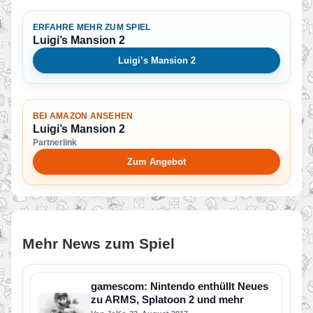
ERFAHRE MEHR ZUM SPIEL
Luigi’s Mansion 2
Luigi’s Mansion 2
BEI AMAZON ANSEHEN
Luigi’s Mansion 2
Partnerlink
Zum Angebot
Mehr News zum Spiel
gamescom: Nintendo enthüllt Neues
zu ARMS, Splatoon 2 und mehr